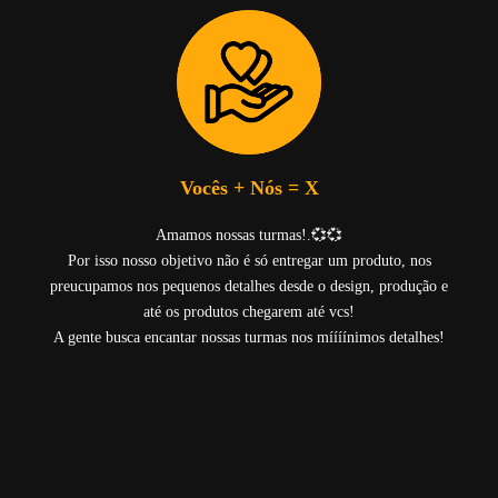
Vocês + Nós = X
Amamos nossas turmas!.💞💞
Por isso nosso objetivo não é só entregar um produto, nos
preucupamos nos pequenos detalhes desde o design, produção e
até os produtos chegarem até vcs!
A gente busca encantar nossas turmas nos míííínimos detalhes!