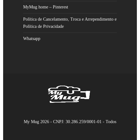
MyMug home – Pinterest
Política de Cancelamento, Troca e Arrependimento e
Política de Privacidade
Whatsapp
My Mug 2026 - CNPJ: 30.286.259/0001-01 - Todos