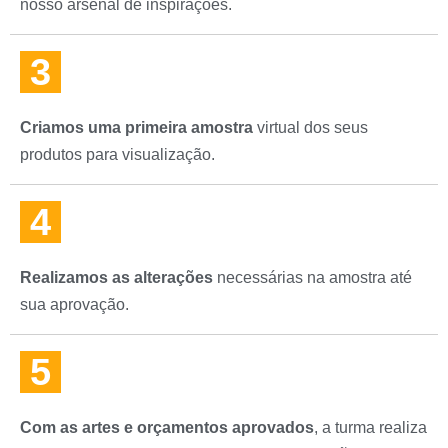
nosso arsenal de inspirações.
3
Criamos uma primeira amostra
virtual dos seus
produtos para visualização.
4
Realizamos as alterações
necessárias na amostra até
sua aprovação.
5
Com as artes e orçamentos aprovados
, a turma realiza