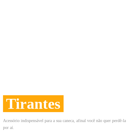
Tirantes
Acessório indispensável para a sua caneca, afinal você não quer perdê-la
por aí.