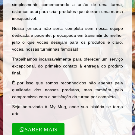
simplesmente comemorando a união de uma turma,
estamos aqui para criar produtos que deixam uma marca
inesquecível.
Nossa jornada não seria completa sem nossa equipe
dedicada e paciente, preocupada em transmitir do melhor
jeito o que vocês desejam para os produtos e claro,
vocês, nossas turminhas famosas!
Trabalhamos incansavelmente para oferecer um serviço
excepcional, do primeiro contato à entrega do produto
final.
É por isso que somos reconhecidos não apenas pela
qualidade dos nossos produtos, mas também pelo
compromisso com a satisfação da turma por completo.
Seja bem-vindo à My Mug, onde sua história se torna
arte.
SABER MAIS