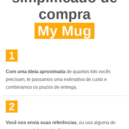
compra
My Mug
1
Com uma ideia aproximada
de quantos kits vocês
precisam, te passamos uma estimativa de custo e
combinamos os prazos de entrega.
2
Você nos envia suas referências
, ou usa alguma do