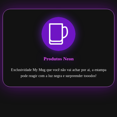
Produtos Neon
Exclusividade My Mug que você não vai achar por ai, a estampa
pode reagir com a luz negra e surpreender tooodos!