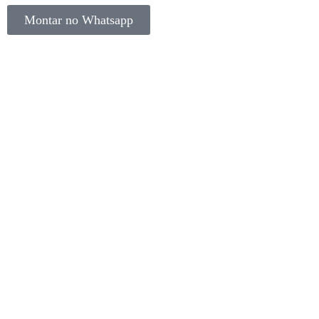
Montar no Whatsapp