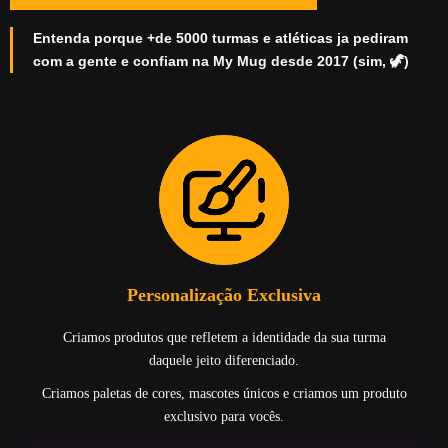
Entenda porque +de 5000 turmas e atléticas ja pediram
com a gente e confiam na My Mug desde 2017 (sim, 🦖)
Personalização Exclusiva
Criamos produtos que refletem a identidade da sua turma
daquele jeito diferenciado.
Criamos paletas de cores, mascotes únicos e criamos um produto
exclusivo para vocês.