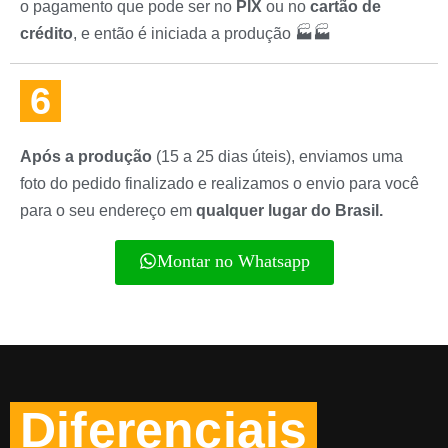
o pagamento que pode ser no
PIX
ou no
cartão de
crédito
, e então é iniciada a produção 🏭🏭
6
Após a produção
(15 a 25 dias úteis), enviamos uma
foto do pedido finalizado e realizamos o envio para você
para o seu endereço em
qualquer lugar do Brasil.
Montar no Whatsapp
Diferenciais