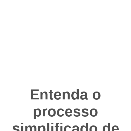
Entenda o
processo
simplificado de