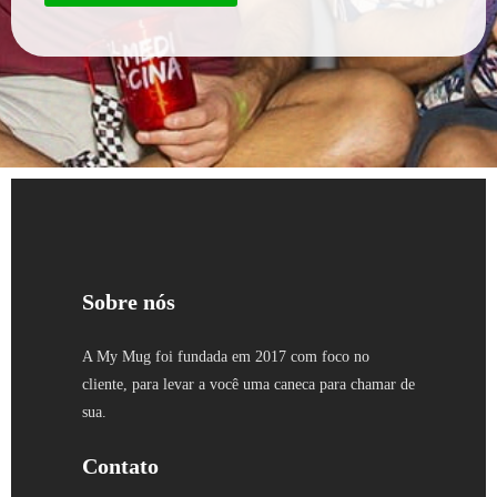
Sobre nós
A My Mug foi fundada em 2017 com foco no
cliente, para levar a você uma caneca para chamar de
sua.
Contato