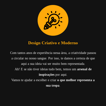
Design Criativo e Moderno
Com tantos anos de experiência nessa área, a criatividade passou
a circular no nosso sangue. Por isso, te damos a certeza de que
aqui a sua ideia vai ser muito bem representada.
Ah! E se não tiver ideias tudo bem, temos um
arsenal de
inspirações
por aqui.
Vamos te ajudar a escolher e criar
o que melhor representa a
sua tropa
.