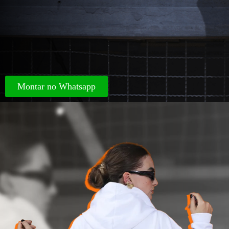
Montar no Whatsapp