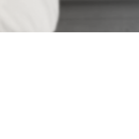
Reviews!