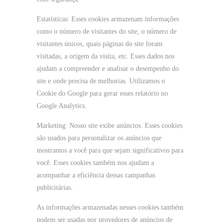
Estatísticas: Esses cookies armazenam informações
como o número de visitantes do site, o número de
visitantes únicos, quais páginas do site foram
visitadas, a origem da visita, etc. Esses dados nos
ajudam a compreender e analisar o desempenho do
site e onde precisa de melhorias. Utilizamos o
Cookie do Google para gerar esses relatório no
Google Analytics.
Marketing: Nosso site exibe anúncios. Esses cookies
são usados ​​para personalizar os anúncios que
mostramos a você para que sejam significativos para
você. Esses cookies também nos ajudam a
acompanhar a eficiência dessas campanhas
publicitárias.
As informações armazenadas nesses cookies também
podem ser usadas por provedores de anúncios de