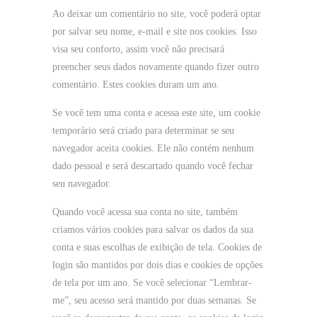
Ao deixar um comentário no site, você poderá optar
por salvar seu nome, e-mail e site nos cookies. Isso
visa seu conforto, assim você não precisará
preencher seus dados novamente quando fizer outro
comentário. Estes cookies duram um ano.
Se você tem uma conta e acessa este site, um cookie
temporário será criado para determinar se seu
navegador aceita cookies. Ele não contém nenhum
dado pessoal e será descartado quando você fechar
seu navegador.
Quando você acessa sua conta no site, também
criamos vários cookies para salvar os dados da sua
conta e suas escolhas de exibição de tela. Cookies de
login são mantidos por dois dias e cookies de opções
de tela por um ano. Se você selecionar “Lembrar-
me”, seu acesso será mantido por duas semanas. Se