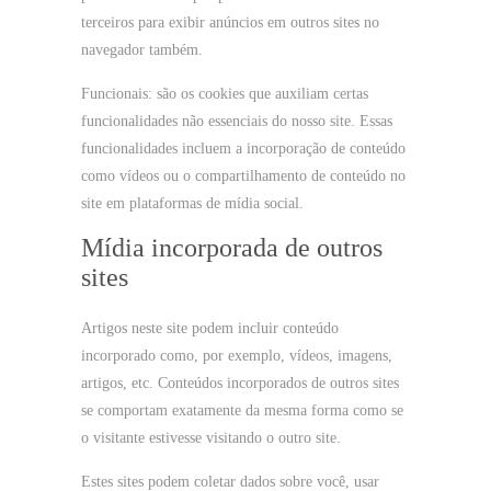
terceiros para exibir anúncios em outros sites no
navegador também.
Funcionais: são os cookies que auxiliam certas
funcionalidades não essenciais do nosso site. Essas
funcionalidades incluem a incorporação de conteúdo
como vídeos ou o compartilhamento de conteúdo no
site em plataformas de mídia social.
Mídia incorporada de outros
sites
Artigos neste site podem incluir conteúdo
incorporado como, por exemplo, vídeos, imagens,
artigos, etc. Conteúdos incorporados de outros sites
se comportam exatamente da mesma forma como se
o visitante estivesse visitando o outro site.
Estes sites podem coletar dados sobre você, usar