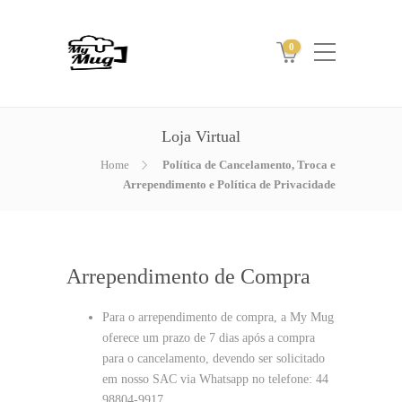
0
Loja Virtual
Home
Política de Cancelamento, Troca e
Arrependimento e Política de Privacidade
Arrependimento de Compra
Para o arrependimento de compra, a My Mug
oferece um prazo de 7 dias após a compra
para o cancelamento, devendo ser solicitado
em nosso SAC via Whatsapp no telefone: 44
98804-9917.