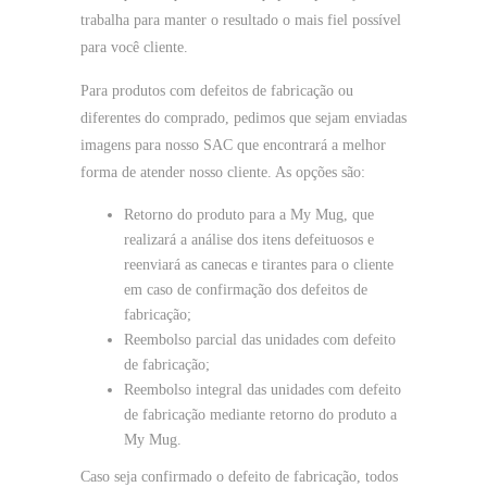
trabalha para manter o resultado o mais fiel possível
para você cliente.
Para produtos com defeitos de fabricação ou
diferentes do comprado, pedimos que sejam enviadas
imagens para nosso SAC que encontrará a melhor
forma de atender nosso cliente. As opções são:
Retorno do produto para a My Mug, que
realizará a análise dos itens defeituosos e
reenviará as canecas e tirantes para o cliente
em caso de confirmação dos defeitos de
fabricação;
Reembolso parcial das unidades com defeito
de fabricação;
Reembolso integral das unidades com defeito
de fabricação mediante retorno do produto a
My Mug.
Caso seja confirmado o defeito de fabricação, todos