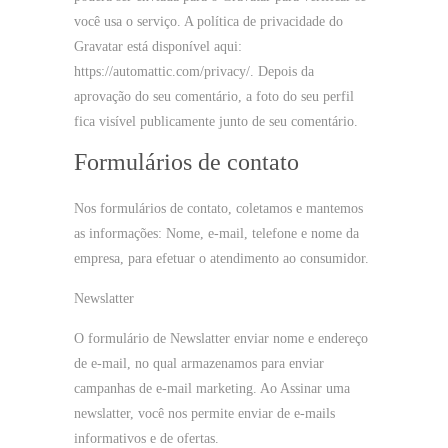
você usa o serviço. A política de privacidade do
Gravatar está disponível aqui:
https://automattic.com/privacy/. Depois da
aprovação do seu comentário, a foto do seu perfil
fica visível publicamente junto de seu comentário.
Formulários de contato
Nos formulários de contato, coletamos e mantemos
as informações: Nome, e-mail, telefone e nome da
empresa, para efetuar o atendimento ao consumidor.
Newslatter
O formulário de Newslatter enviar nome e endereço
de e-mail, no qual armazenamos para enviar
campanhas de e-mail marketing. Ao Assinar uma
newslatter, você nos permite enviar de e-mails
informativos e de ofertas.