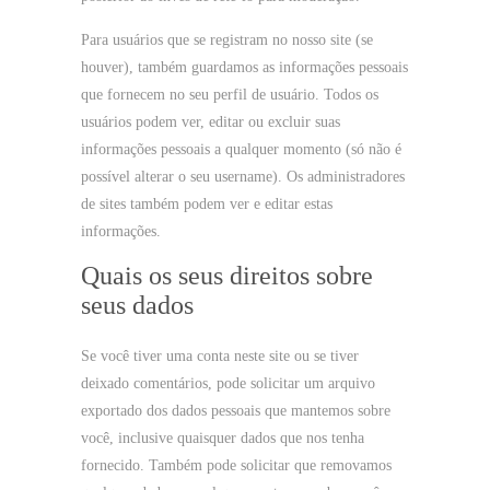
Para usuários que se registram no nosso site (se
houver), também guardamos as informações pessoais
que fornecem no seu perfil de usuário. Todos os
usuários podem ver, editar ou excluir suas
informações pessoais a qualquer momento (só não é
possível alterar o seu username). Os administradores
de sites também podem ver e editar estas
informações.
Quais os seus direitos sobre
seus dados
Se você tiver uma conta neste site ou se tiver
deixado comentários, pode solicitar um arquivo
exportado dos dados pessoais que mantemos sobre
você, inclusive quaisquer dados que nos tenha
fornecido. Também pode solicitar que removamos