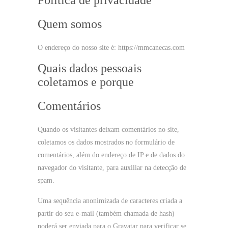
Política de privacidade
Quem somos
O endereço do nosso site é: https://mmcanecas.com
Quais dados pessoais
coletamos e porque
Comentários
Quando os visitantes deixam comentários no site,
coletamos os dados mostrados no formulário de
comentários, além do endereço de IP e de dados do
navegador do visitante, para auxiliar na detecção de
spam.
Uma sequência anonimizada de caracteres criada a
partir do seu e-mail (também chamada de hash)
poderá ser enviada para o Gravatar para verificar se