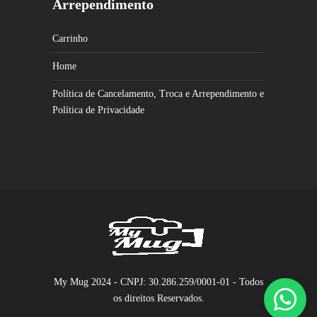
Arrependimento
Carrinho
Home
Política de Cancelamento, Troca e Arrependimento e
Política de Privacidade
My Mug 2024 - CNPJ: 30.286.259/0001-01 - Todos
os direitos Reservados.