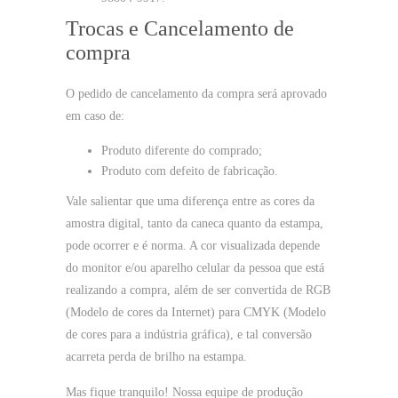
Trocas e Cancelamento de
compra
O pedido de cancelamento da compra será aprovado
em caso de:
Produto diferente do comprado;
Produto com defeito de fabricação.
Vale salientar que uma diferença entre as cores da
amostra digital, tanto da caneca quanto da estampa,
pode ocorrer e é norma. A cor visualizada depende
do monitor e/ou aparelho celular da pessoa que está
realizando a compra, além de ser convertida de RGB
(Modelo de cores da Internet) para CMYK (Modelo
de cores para a indústria gráfica), e tal conversão
acarreta perda de brilho na estampa.
Mas fique tranquilo! Nossa equipe de produção