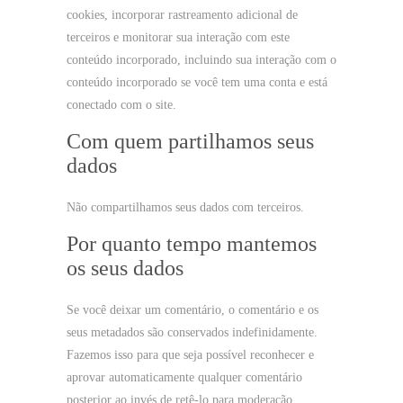
cookies, incorporar rastreamento adicional de
terceiros e monitorar sua interação com este
conteúdo incorporado, incluindo sua interação com o
conteúdo incorporado se você tem uma conta e está
conectado com o site.
Com quem partilhamos seus
dados
Não compartilhamos seus dados com terceiros.
Por quanto tempo mantemos
os seus dados
Se você deixar um comentário, o comentário e os
seus metadados são conservados indefinidamente.
Fazemos isso para que seja possível reconhecer e
aprovar automaticamente qualquer comentário
posterior ao invés de retê-lo para moderação.