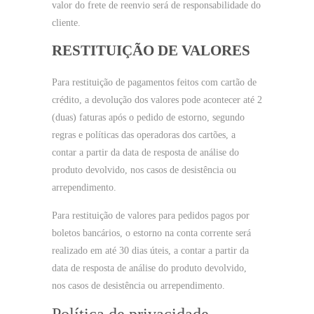
valor do frete de reenvio será de responsabilidade do
cliente.
RESTITUIÇÃO DE VALORES
Para restituição de pagamentos feitos com cartão de
crédito, a devolução dos valores pode acontecer até 2
(duas) faturas após o pedido de estorno, segundo
regras e políticas das operadoras dos cartões, a
contar a partir da data de resposta de análise do
produto devolvido, nos casos de desistência ou
arrependimento.
Para restituição de valores para pedidos pagos por
boletos bancários, o estorno na conta corrente será
realizado em até 30 dias úteis, a contar a partir da
data de resposta de análise do produto devolvido,
nos casos de desistência ou arrependimento.