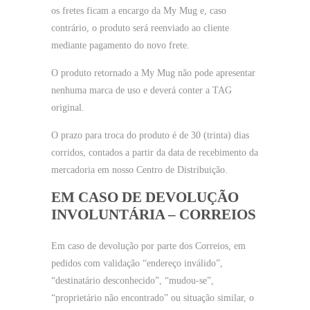
os fretes ficam a encargo da My Mug e, caso
contrário, o produto será reenviado ao cliente
mediante pagamento do novo frete.
O produto retornado a My Mug não pode apresentar
nenhuma marca de uso e deverá conter a TAG
original.
O prazo para troca do produto é de 30 (trinta) dias
corridos, contados a partir da data de recebimento da
mercadoria em nosso Centro de Distribuição.
EM CASO DE DEVOLUÇÃO
INVOLUNTÁRIA – CORREIOS
Em caso de devolução por parte dos Correios, em
pedidos com validação “endereço inválido”,
“destinatário desconhecido”, “mudou-se”,
“proprietário não encontrado” ou situação similar, o