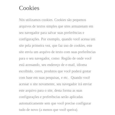
Cookies
Nós utilizamos cookies. Cookies são pequenos
arquivos de textos simples que sites armazenam em
seu navegador para salvar suas preferências e
configurações. Por exemplo, quando você acessa um
site pela primeira vez, que faz uso de cookies, este
site envia um arquivo de texto com suas preferências
para o seu navegador, como: Região de onde você
está acessando, seu endereço de e-mail, idioma
escolhido, cores, produtos que você poderá gostar
com base em suas pesquisas, e etc. Quando você
acessar o site novamente, seu navegador irá enviar
este arquivo para o site, desta forma as suas
configurações e preferências serão aplicadas
automaticamente sem que você precise configurar
tudo de novo (a menos que você queira).