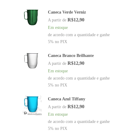
Caneca Verde Verniz
R$
12,90
A partir de
Em estoque
de acordo com a quantidade e ganhe
5% no PIX
Caneca Branco Brilhante
R$
12,90
A partir de
Em estoque
de acordo com a quantidade e ganhe
5% no PIX
Caneca Azul Tiffany
R$
12,90
A partir de
Em estoque
de acordo com a quantidade e ganhe
5% no PIX