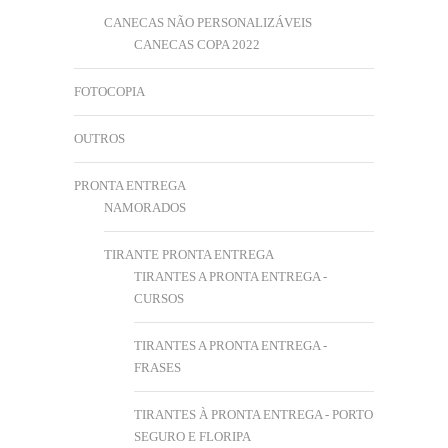
CANECAS NÃO PERSONALIZÁVEIS
CANECAS COPA 2022
FOTOCOPIA
OUTROS
PRONTA ENTREGA
NAMORADOS
TIRANTE PRONTA ENTREGA
TIRANTES A PRONTA ENTREGA -
CURSOS
TIRANTES A PRONTA ENTREGA -
FRASES
TIRANTES À PRONTA ENTREGA - PORTO
SEGURO E FLORIPA