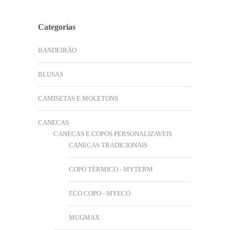
Categorias
BANDEIRÃO
BLUSAS
CAMISETAS E MOLETONS
CANECAS
CANECAS E COPOS PERSONALIZAVEIS
CANECAS TRADICIONAIS
COPO TÉRMICO - MYTERM
ECO COPO - MYECO
MUGMAX