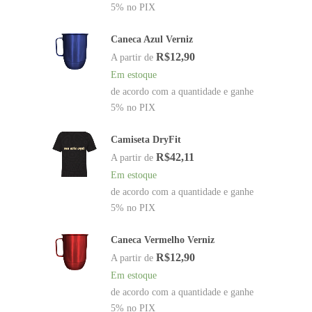
5% no PIX
Caneca Azul Verniz
R$
12,90
A partir de
Em estoque
de acordo com a quantidade e ganhe
5% no PIX
Camiseta DryFit
R$
42,11
A partir de
Em estoque
de acordo com a quantidade e ganhe
5% no PIX
Caneca Vermelho Verniz
R$
12,90
A partir de
Em estoque
de acordo com a quantidade e ganhe
5% no PIX