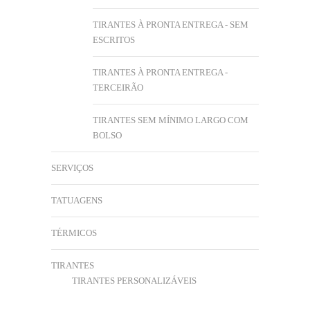
TIRANTES À PRONTA ENTREGA - SEM
ESCRITOS
TIRANTES À PRONTA ENTREGA -
TERCEIRÃO
TIRANTES SEM MÍNIMO LARGO COM
BOLSO
SERVIÇOS
TATUAGENS
TÉRMICOS
TIRANTES
TIRANTES PERSONALIZÁVEIS