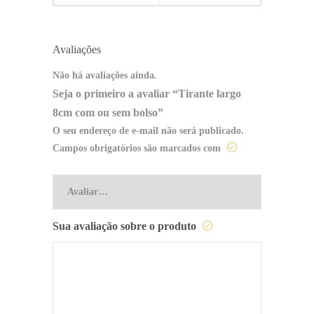
Avaliações
Não há avaliações ainda.
Seja o primeiro a avaliar “Tirante largo
8cm com ou sem bolso”
O seu endereço de e-mail não será publicado.
Campos obrigatórios são marcados com
Sua avaliação sobre o produto