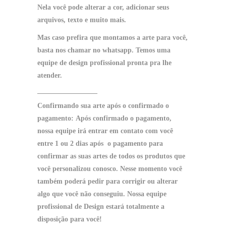
Nela você pode alterar a cor, adicionar seus
arquivos, texto e muito mais.
Mas caso prefira que montamos a arte para você,
basta nos chamar no
whatsapp
. Temos uma
equipe de design profissional pronta pra lhe
atender.
————————–
Confirmando sua arte após o confirmado o
pagamento:
Após confirmado o pagamento,
nossa equipe irá entrar em contato com você
entre 1 ou 2 dias após o pagamento para
confirmar as suas artes de todos os produtos que
você personalizou conosco.
Nesse momento você
também poderá pedir para corrigir ou alterar
algo que você não conseguiu.
Nossa equipe
profissional de Design estará totalmente a
disposição para você!