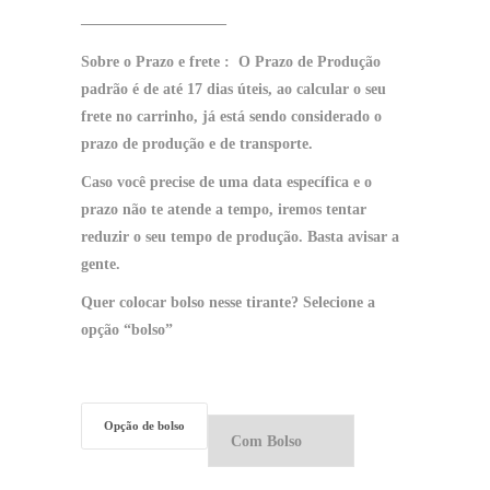
—————————–
Sobre o Prazo e frete :
O Prazo de Produção
padrão é de até 17 dias úteis, ao
calcular o seu
frete no carrinho
, já está sendo considerado o
prazo de produção e de transporte.
Caso você precise de uma data específica e o
prazo não te atende a tempo, iremos tentar
reduzir o seu tempo de produção
. Basta avisar a
gente.
Quer colocar bolso nesse tirante?
Selecione a
opção “bolso”
Opção de bolso