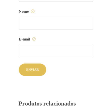
Nome
E-mail
Produtos relacionados