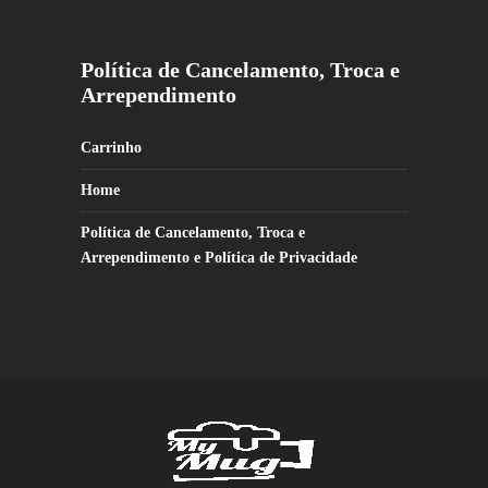
Política de Cancelamento, Troca e
Arrependimento
Carrinho
Home
Política de Cancelamento, Troca e
Arrependimento e Política de Privacidade