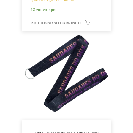
12 em estoque
ADICIONAR AO CARRINHO