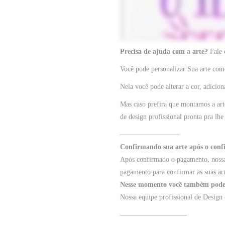
Precisa de ajuda com a arte?
Fale
Você pode personalizar Sua arte como
Nela você pode alterar a cor, adicion
Mas caso prefira que montamos a art
de design profissional pronta pra lhe
————————–
Confirmando sua arte após o con
Após confirmado o pagamento, nossa 
pagamento para confirmar as suas ar
Nesse momento você também poderá
Nossa equipe profissional de Design 
—————————–