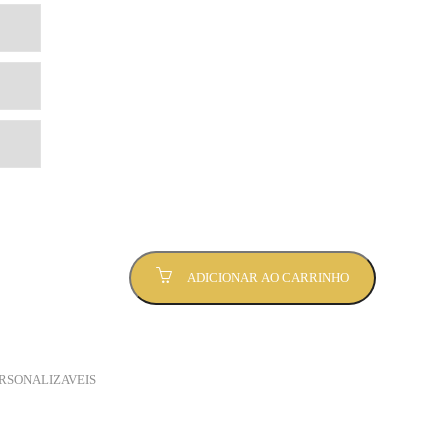
ADICIONAR AO CARRINHO
RSONALIZAVEIS