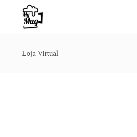
Loja Virtual