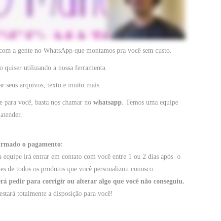
 com a gente no WhatsApp que montamos pra você sem custo.
 quiser utilizando a nossa ferramenta.
ar seus arquivos, texto e muito mais.
e para você, basta nos chamar no
whatsapp
. Temos uma equipe
 atender.
firmado o pagamento:
equipe irá entrar em contato com você entre 1 ou 2 dias após o
tes de todos os produtos que você personalizou conosco.
 pedir para corrigir ou alterar algo que você não conseguiu.
estará totalmente a disposição para você!