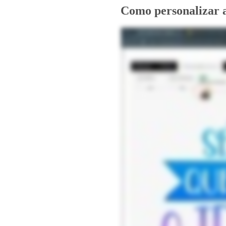
Como personalizar 