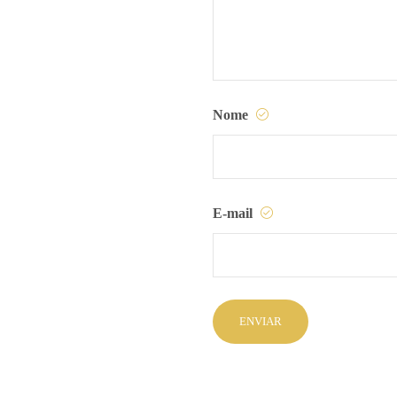
Nome
E-mail