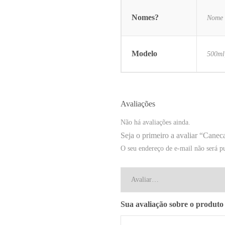
Nomes?
Nome 
Modelo
500ml
Avaliações
Não há avaliações ainda.
Seja o primeiro a avaliar “Canec
O seu endereço de e-mail não será p
Sua avaliação sobre o produt