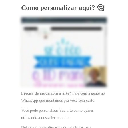
Como personalizar aqui? 🤔
Precisa de ajuda com a arte?
Fale com a gente no
WhatsApp que montamos pra você sem custo.
Você pode personalizar Sua arte como quiser
utilizando a nossa ferramenta.
Nela você pode alterar a cor, adicionar seus