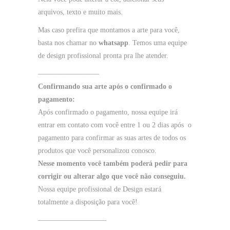
arquivos, texto e muito mais.
Mas caso prefira que montamos a arte para você,
basta nos chamar no
whatsapp
. Temos uma equipe
de design profissional pronta pra lhe atender.
————————–
Confirmando sua arte após o confirmado o
pagamento:
Após confirmado o pagamento, nossa equipe irá
entrar em contato com você entre 1 ou 2 dias após o
pagamento para confirmar as suas artes de todos os
produtos que você personalizou conosco.
Nesse momento você também poderá pedir para
corrigir ou alterar algo que você não conseguiu.
Nossa equipe profissional de Design estará
totalmente a disposição para você!
—————————–