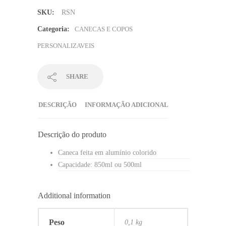
quantidade
SKU:
RSN
Categoria:
CANECAS E COPOS
PERSONALIZAVEIS
SHARE
DESCRIÇÃO
INFORMAÇÃO ADICIONAL
Descrição do produto
Caneca feita em alumínio colorido
Capacidade: 850ml ou 500ml
Additional information
Peso
0,1 kg