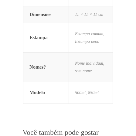
Dimensões
11 × 11 × 11 cm
Estampa comum,
Estampa
Estampa neon
Nome individual,
Nomes?
sem nome
Modelo
500ml, 850ml
Você também pode gostar