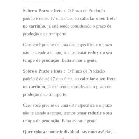
Sobre o Prazo e frete :
O Prazo de Produção
padrão é de até 17 dias úteis, ao
calcular o seu frete
no carrinho
, já está sendo considerado o prazo de
produção e de transporte.
Caso você precise de uma data específica e o prazo
não te atende a tempo, iremos tentar
reduzir o seu
tempo de produção
. Basta avisar a gente.
Sobre o Prazo e frete :
O Prazo de Produção
padrão é de até 17 dias úteis, ao
calcular o seu frete
no carrinho
, já está sendo considerado o prazo de
produção e de transporte.
Caso você precise de uma data específica e o prazo
não te atende a tempo, iremos tentar
reduzir o seu
tempo de produção
. Basta avisar a gente.
Quer colocar nome individual nas canecas?
Basta