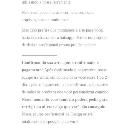
utilizando a nossa ferramenta.
Nela você pode alterar a cor, adicionar seus
arquivos, texto e muito mais.
Mas caso prefira que montamos a arte para você,
basta nos chamar no
whatsapp
. Temos uma equipe
de design profissional pronta pra lhe atender.
————————–
Confirmando sua arte após o confirmado o
pagamento:
Após confirmado o pagamento, nossa
equipe irá entrar em contato com você entre 1 ou 2
dias após o pagamento para confirmar as suas artes
de todos os produtos que você personalizou conosco.
Nesse momento você também poderá pedir para
corrigir ou alterar algo que você não conseguiu.
Nossa equipe profissional de Design estará
totalmente a disposição para você!
—————————–