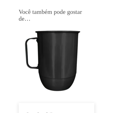
Você também pode gostar
de…