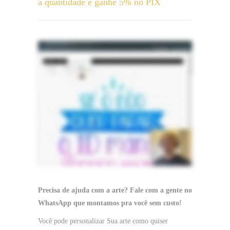
a quantidade e ganhe 5% no PIX
Precisa de ajuda com a arte? Fale com a gente no
WhatsApp que montamos pra você sem custo!
Você pode personalizar Sua arte como quiser