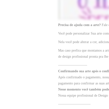
Precisa de ajuda com a arte?
Fale
Você pode personalizar Sua arte como
Nela você pode alterar a cor, adicion
Mas caso prefira que montamos a art
de design profissional pronta pra lhe
————————–
Confirmando sua arte após o con
Após confirmado o pagamento, nossa 
pagamento para confirmar as suas ar
Nesse momento você também poderá
Nossa equipe profissional de Design 
—————————–