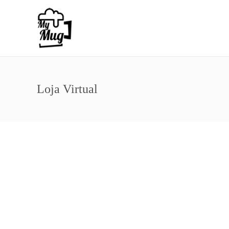
Loja Virtual