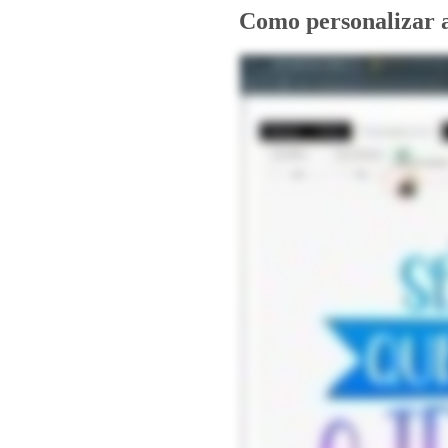
Como personalizar 