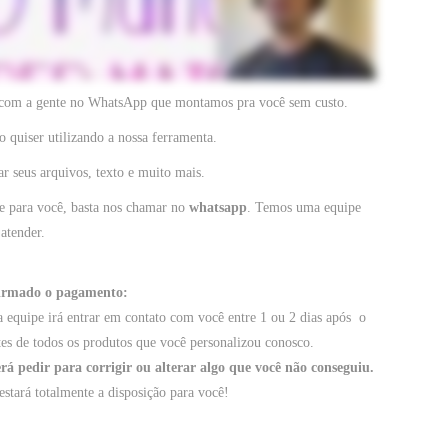
 com a gente no WhatsApp que montamos pra você sem custo.
 quiser utilizando a nossa ferramenta.
ar seus arquivos, texto e muito mais.
e para você, basta nos chamar no
whatsapp
. Temos uma equipe
 atender.
firmado o pagamento:
equipe irá entrar em contato com você entre 1 ou 2 dias após o
tes de todos os produtos que você personalizou conosco.
 pedir para corrigir ou alterar algo que você não conseguiu.
estará totalmente a disposição para você!