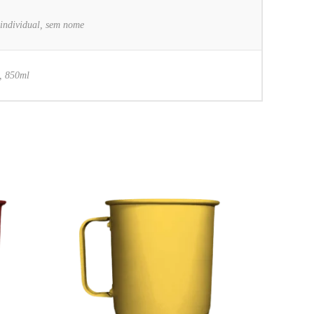
individual, sem nome
, 850ml