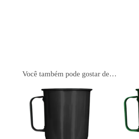
Você também pode gostar de…