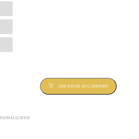
ADICIONAR AO CARRINHO
RSONALIZAVEIS