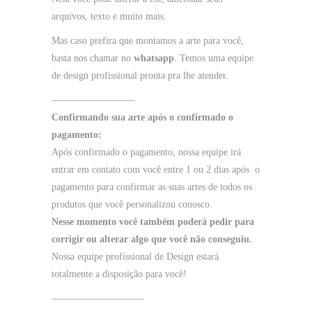
arquivos, texto e muito mais.
Mas caso prefira que montamos a arte para você,
basta nos chamar no
whatsapp
. Temos uma equipe
de design profissional pronta pra lhe atender.
————————–
Confirmando sua arte após o confirmado o
pagamento:
Após confirmado o pagamento, nossa equipe irá
entrar em contato com você entre 1 ou 2 dias após o
pagamento para confirmar as suas artes de todos os
produtos que você personalizou conosco.
Nesse momento você também poderá pedir para
corrigir ou alterar algo que você não conseguiu.
Nossa equipe profissional de Design estará
totalmente a disposição para você!
—————————–