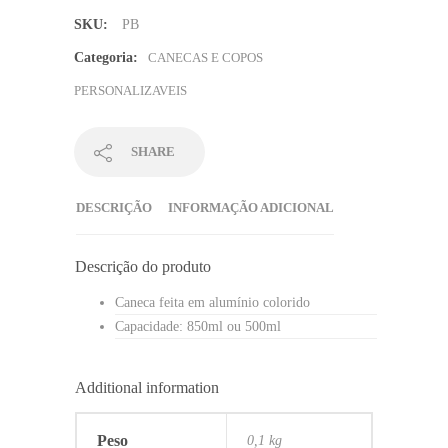
quantidade
SKU:
PB
Categoria:
CANECAS E COPOS
PERSONALIZAVEIS
SHARE
DESCRIÇÃO
INFORMAÇÃO ADICIONAL
Descrição do produto
Caneca feita em alumínio colorido
Capacidade: 850ml ou 500ml
Additional information
Peso
0,1 kg