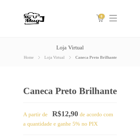
0
Loja Virtual
Home
Loja Virtual
Caneca Preto Brilhante
Caneca Preto Brilhante
R$
12,90
A partir de
de acordo com
a quantidade e ganhe 5% no PIX