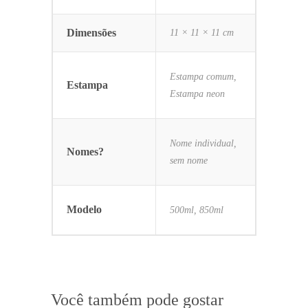
Dimensões
11 × 11 × 11 cm
Estampa comum,
Estampa
Estampa neon
Nome individual,
Nomes?
sem nome
Modelo
500ml, 850ml
Você também pode gostar