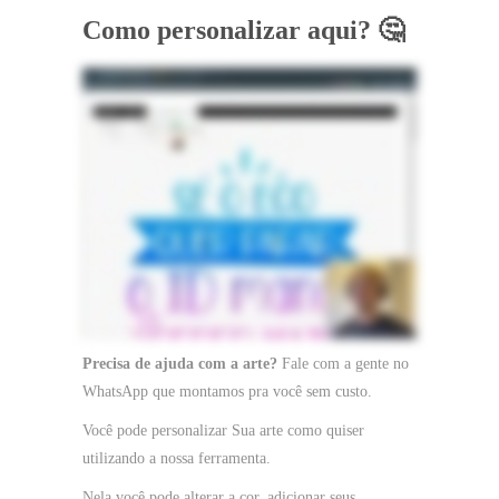
Como personalizar aqui? 🤔
Precisa de ajuda com a arte?
Fale com a gente no
WhatsApp que montamos pra você sem custo.
Você pode personalizar Sua arte como quiser
utilizando a nossa ferramenta.
Nela você pode alterar a cor, adicionar seus