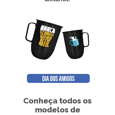
Conheça todos os
modelos de