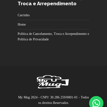
Troca e Arrependimento
Carrinho
Home
Política de Cancelamento, Troca e Arrependimento e
Política de Privacidade
My Mug 2024 - CNPJ: 30.286.259/0001-01 - Todos
os direitos Reservados.