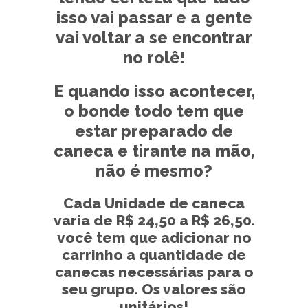
isso vai passar e a gente
vai voltar a se encontrar
no rolê!
E quando isso acontecer,
o bonde todo tem que
estar preparado de
caneca e tirante na mão,
não é mesmo?
Cada Unidade de caneca
varia de R$ 24,50 a R$ 26,50.
você tem que adicionar no
carrinho a quantidade de
canecas necessárias para o
seu grupo. Os valores são
unitários!