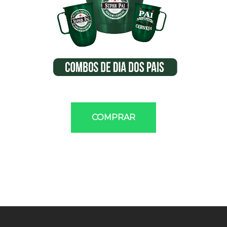
COMPRAR