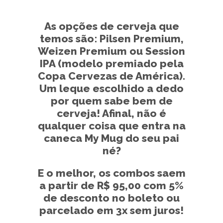
As opções de cerveja que
temos são: Pilsen Premium,
Weizen Premium ou Session
IPA (modelo premiado pela
Copa Cervezas de América).
Um leque escolhido a dedo
por quem sabe bem de
cerveja! Afinal, não é
qualquer coisa que entra na
caneca My Mug do seu pai
né?
E o melhor, os combos saem
a partir de R$ 95,00 com 5%
de desconto no boleto ou
parcelado em 3x sem juros!