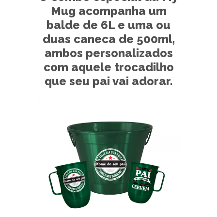
Mug acompanha um
balde de 6L e uma ou
duas caneca de 500ml,
ambos personalizados
com aquele trocadilho
que seu pai vai adorar.