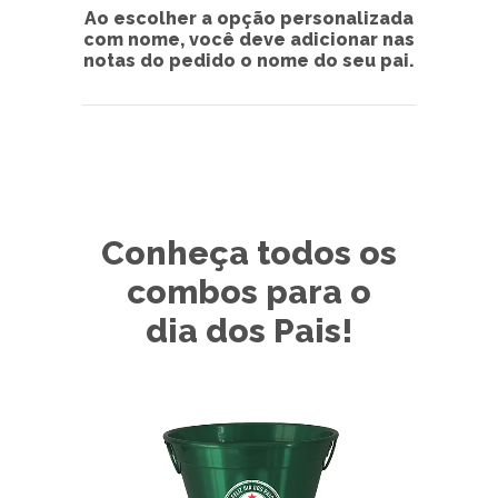
Ao escolher a opção personalizada
com nome, você deve adicionar nas
notas do pedido o nome do seu pai.
Conheça todos os
combos para o
dia dos Pais!