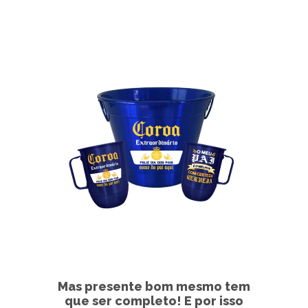
Mas presente bom mesmo tem
que ser completo! E por isso