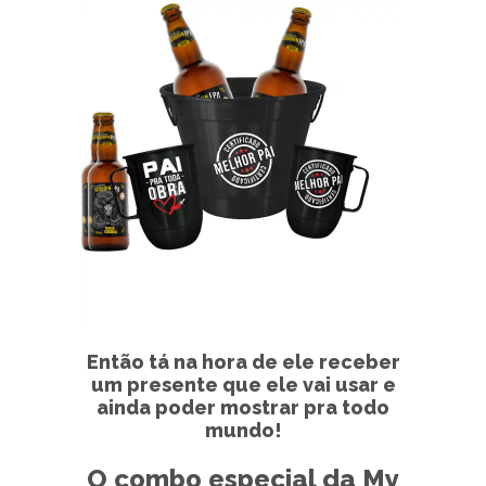
Então tá na hora de ele receber
um presente que ele vai usar e
ainda poder mostrar pra todo
mundo!
O combo especial da My