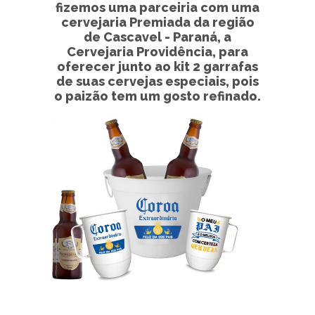
fizemos uma parceiria com uma
cervejaria Premiada da região
de Cascavel - Paraná, a
Cervejaria Providência, para
oferecer junto ao kit 2 garrafas
de suas cervejas especiais, pois
o paizão tem um gosto refinado.