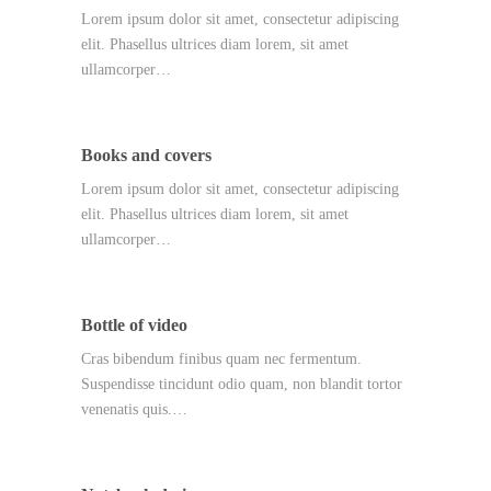
Lorem ipsum dolor sit amet, consectetur adipiscing
elit. Phasellus ultrices diam lorem, sit amet
ullamcorper…
Books and covers
Lorem ipsum dolor sit amet, consectetur adipiscing
elit. Phasellus ultrices diam lorem, sit amet
ullamcorper…
Bottle of video
Cras bibendum finibus quam nec fermentum.
Suspendisse tincidunt odio quam, non blandit tortor
venenatis quis.…