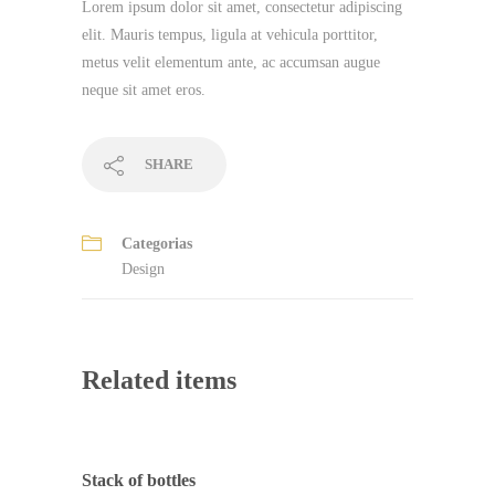
Lorem ipsum dolor sit amet, consectetur adipiscing
elit. Mauris tempus, ligula at vehicula porttitor,
metus velit elementum ante, ac accumsan augue
neque sit amet eros.
SHARE
Categorias
Design
Related items
Stack of bottles