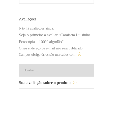
Avaliações
Não há avaliações ainda.
Seja o primeiro a avaliar “Camiseta Luisinho
Fotocópia – 100% algodão”
O seu endereço de e-mail não será publicado.
Campos obrigatórios são marcados com
Sua avaliação sobre o produto