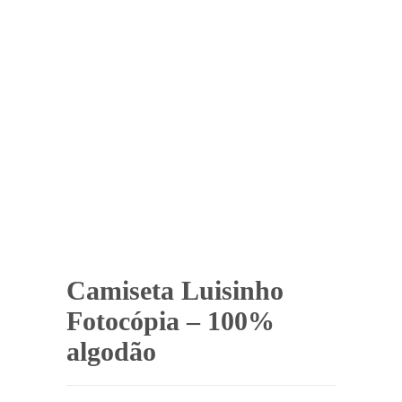
Camiseta Luisinho
Fotocópia – 100%
algodão