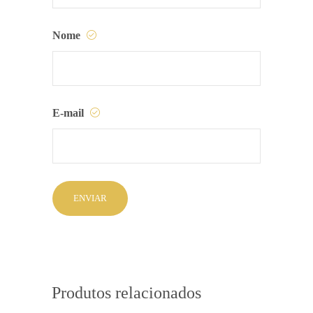
Nome
E-mail
Produtos relacionados