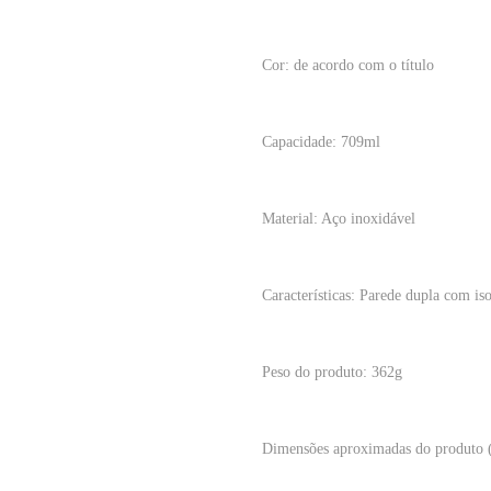
Cor: de acordo com o título
Capacidade: 709ml
Material: Aço inoxidável
Características: Parede dupla com is
Peso do produto: 362g
Dimensões aproximadas do produto 