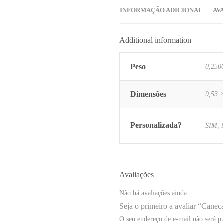
INFORMAÇÃO ADICIONAL
AV
Additional information
Peso
0,250
Dimensões
9,53 
Personalizada?
SIM,
Avaliações
Não há avaliações ainda.
Seja o primeiro a avaliar “Cane
O seu endereço de e-mail não será p