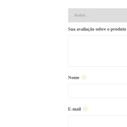
Sua avaliação sobre o produt
Nome
E-mail