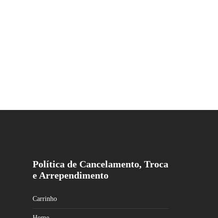
Política de Cancelamento, Troca
e Arrependimento
Carrinho
Home