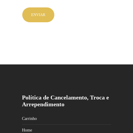
Política de Cancelamento, Troca e
Arrependimento
Carrinho
Home