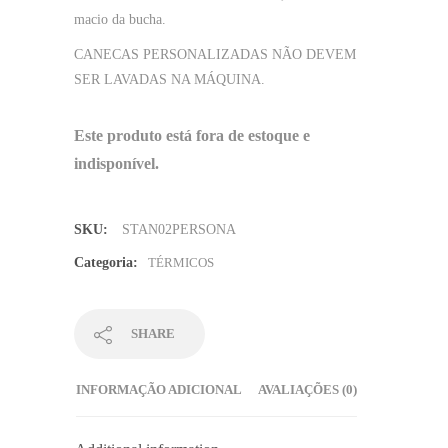
macio da bucha.
CANECAS PERSONALIZADAS NÃO DEVEM
SER LAVADAS NA MÁQUINA.
Este produto está fora de estoque e
indisponível.
SKU:
STAN02PERSONA
Categoria:
TÉRMICOS
SHARE
INFORMAÇÃO ADICIONAL
AVALIAÇÕES (0)