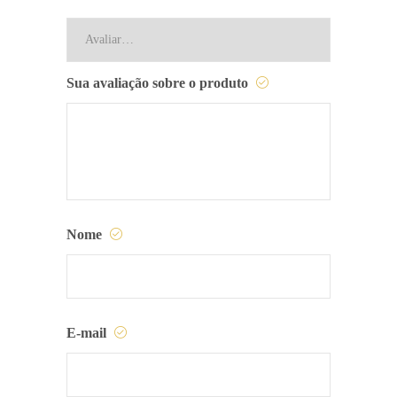
Sua avaliação sobre o produto
Nome
E-mail