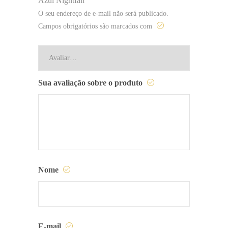
Azul Nightfall”
O seu endereço de e-mail não será publicado.
Campos obrigatórios são marcados com
Sua avaliação sobre o produto
Nome
E-mail