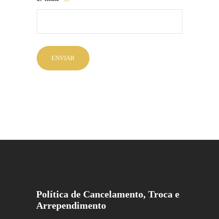
Política de Cancelamento, Troca e
Arrependimento