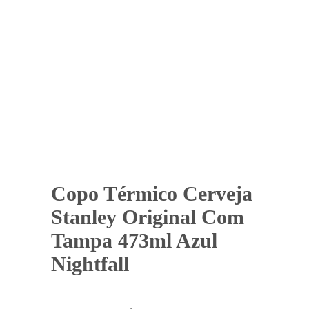
Copo Térmico Cerveja
Stanley Original Com
Tampa 473ml Azul
Nightfall