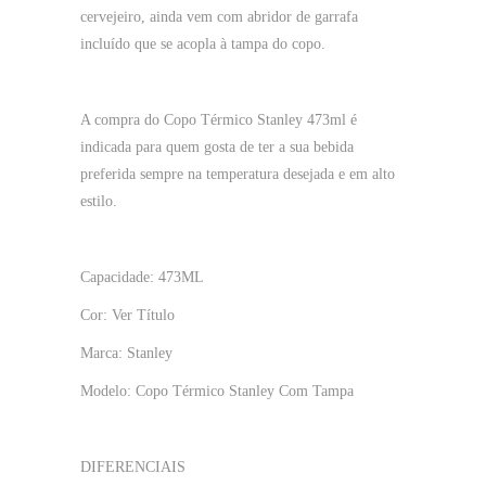
cervejeiro, ainda vem com abridor de garrafa
incluído que se acopla à tampa do copo.
A compra do Copo Térmico Stanley 473ml é
indicada para quem gosta de ter a sua bebida
preferida sempre na temperatura desejada e em alto
estilo.
Capacidade: 473ML
Cor: Ver Título
Marca: Stanley
Modelo: Copo Térmico Stanley Com Tampa
DIFERENCIAIS