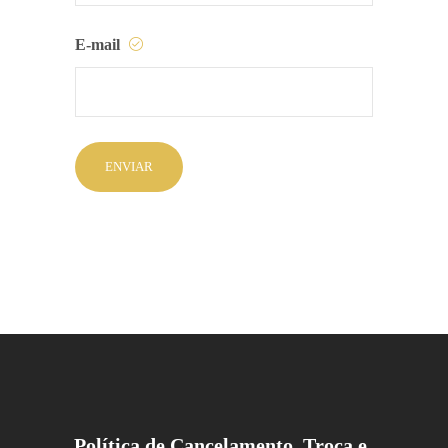
E-mail
Política de Cancelamento, Troca e