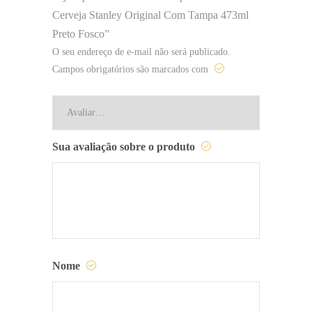
Cerveja Stanley Original Com Tampa 473ml
Preto Fosco”
O seu endereço de e-mail não será publicado.
Campos obrigatórios são marcados com
Sua avaliação sobre o produto
Nome