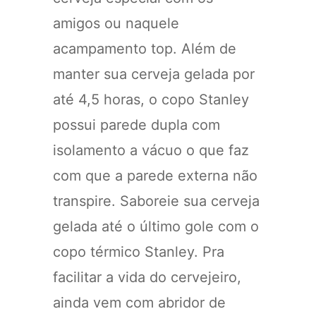
amigos ou naquele
acampamento top. Além de
manter sua cerveja gelada por
até 4,5 horas, o copo Stanley
possui parede dupla com
isolamento a vácuo o que faz
com que a parede externa não
transpire. Saboreie sua cerveja
gelada até o último gole com o
copo térmico Stanley. Pra
facilitar a vida do cervejeiro,
ainda vem com abridor de