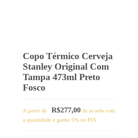
Copo Térmico Cerveja
Stanley Original Com
Tampa 473ml Preto
Fosco
R$
277,00
A partir de
de acordo com
a quantidade e ganhe 5% no PIX