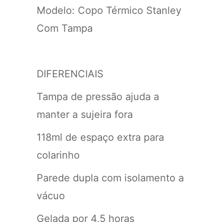
Modelo: Copo Térmico Stanley
Com Tampa
DIFERENCIAIS
Tampa de pressão ajuda a
manter a sujeira fora
118ml de espaço extra para
colarinho
Parede dupla com isolamento a
vácuo
Gelada por 4,5 horas