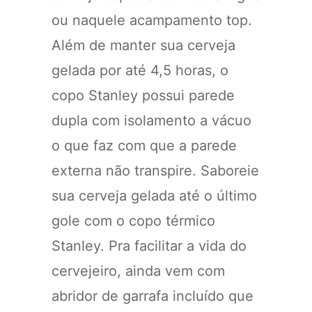
ou naquele acampamento top.
Além de manter sua cerveja
gelada por até 4,5 horas, o
copo Stanley possui parede
dupla com isolamento a vácuo
o que faz com que a parede
externa não transpire. Saboreie
sua cerveja gelada até o último
gole com o copo térmico
Stanley. Pra facilitar a vida do
cervejeiro, ainda vem com
abridor de garrafa incluído que