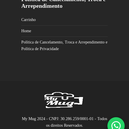
Arrependimento
Carrinho
Home
Política de Cancelamento, Troca e Arrependimento e
Política de Privacidade
My Mug 2024 - CNPJ: 30.286.259/0001-01 - Todos
os direitos Reservados.