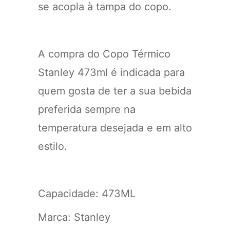
se acopla à tampa do copo.
A compra do Copo Térmico
Stanley 473ml é indicada para
quem gosta de ter a sua bebida
preferida sempre na
temperatura desejada e em alto
estilo.
Capacidade: 473ML
Marca: Stanley