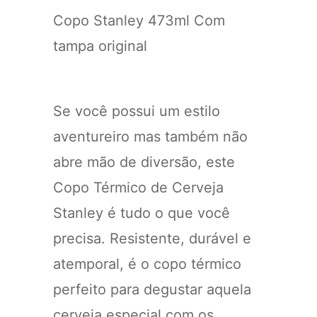
Copo Stanley 473ml Com
tampa original
Se você possui um estilo
aventureiro mas também não
abre mão de diversão, este
Copo Térmico de Cerveja
Stanley é tudo o que você
precisa. Resistente, durável e
atemporal, é o copo térmico
perfeito para degustar aquela
cerveja especial com os