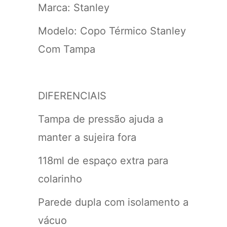
Marca: Stanley
Modelo: Copo Térmico Stanley
Com Tampa
DIFERENCIAIS
Tampa de pressão ajuda a
manter a sujeira fora
118ml de espaço extra para
colarinho
Parede dupla com isolamento a
vácuo