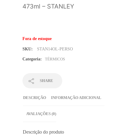
473ml – STANLEY
Fora de estoque
SKU:
STAN14OL-PERSO
Categoria:
TÉRMICOS
SHARE
DESCRIÇÃO
INFORMAÇÃO ADICIONAL
AVALIAÇÕES (0)
Descrição do produto