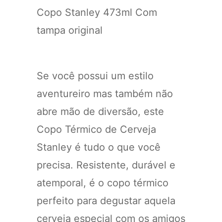
Copo Stanley 473ml Com
tampa original
Se você possui um estilo
aventureiro mas também não
abre mão de diversão, este
Copo Térmico de Cerveja
Stanley é tudo o que você
precisa. Resistente, durável e
atemporal, é o copo térmico
perfeito para degustar aquela
cerveja especial com os amigos