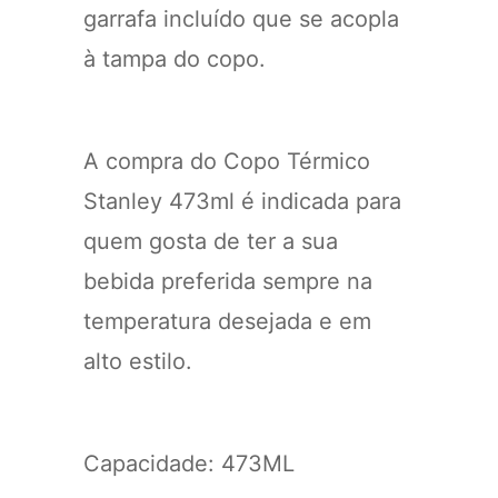
garrafa incluído que se acopla
à tampa do copo.
A compra do Copo Térmico
Stanley 473ml é indicada para
quem gosta de ter a sua
bebida preferida sempre na
temperatura desejada e em
alto estilo.
Capacidade: 473ML