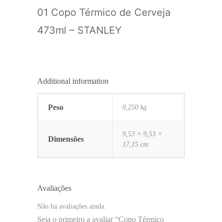
01 Copo Térmico de Cerveja
473ml – STANLEY
Additional information
Peso
0,250 kg
9,53 × 9,53 ×
Dimensões
17,15 cm
Avaliações
Não há avaliações ainda.
Seja o primeiro a avaliar “Copo Térmico