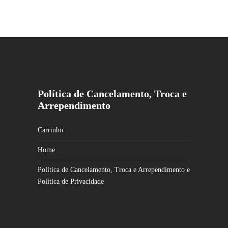
Política de Cancelamento, Troca e
Arrependimento
Carrinho
Home
Política de Cancelamento, Troca e Arrependimento e
Política de Privacidade