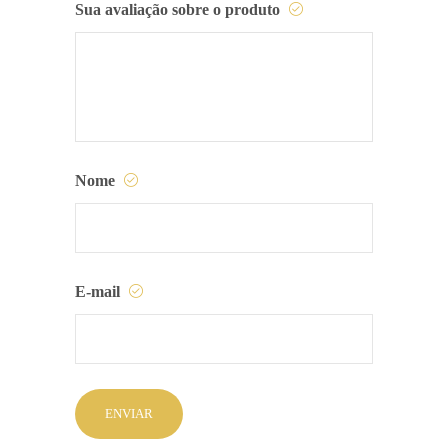
Sua avaliação sobre o produto
Nome
E-mail