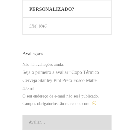
PERSONALIZADO?
SIM, NAO
Avaliações
Não há avaliações ainda.
Seja o primeiro a avaliar “Copo Térmico
Cerveja Stanley Pint Preto Fosco Matte
473ml”
O seu endereço de e-mail não será publicado.
Campos obrigatórios são marcados com