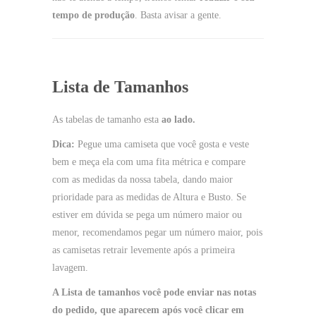
tempo de produção
. Basta avisar a gente.
Lista de Tamanhos
As tabelas de tamanho esta
ao lado.
Dica:
Pegue uma camiseta que você gosta e veste
bem e meça ela com uma fita métrica e compare
com as medidas da nossa tabela, dando maior
prioridade para as medidas de Altura e Busto. Se
estiver em dúvida se pega um número maior ou
menor, recomendamos pegar um número maior, pois
as camisetas retrair levemente após a primeira
lavagem.
A Lista de tamanhos você pode enviar nas notas
do pedido, que aparecem após você clicar em