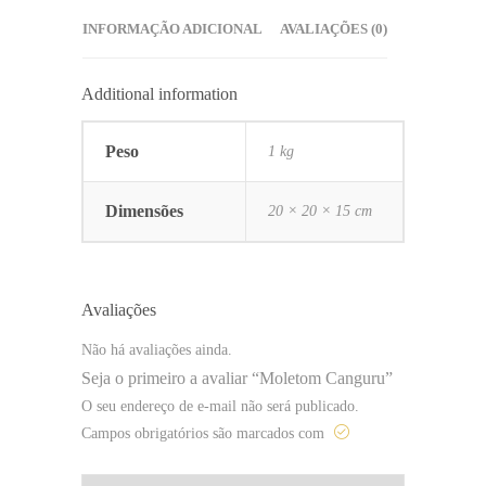
INFORMAÇÃO ADICIONAL
AVALIAÇÕES (0)
Additional information
Peso
1 kg
Dimensões
20 × 20 × 15 cm
Avaliações
Não há avaliações ainda.
Seja o primeiro a avaliar “Moletom Canguru”
O seu endereço de e-mail não será publicado.
Campos obrigatórios são marcados com