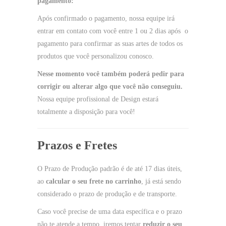
pagamento:
Após confirmado o pagamento, nossa equipe irá
entrar em contato com você entre 1 ou 2 dias após o
pagamento para confirmar as suas artes de todos os
produtos que você personalizou conosco.
Nesse momento você também poderá pedir para
corrigir ou alterar algo que você não conseguiu.
Nossa equipe profissional de Design estará
totalmente a disposição para você!
Prazos e Fretes
O Prazo de Produção padrão é de até 17 dias úteis,
ao
calcular o seu frete no carrinho
, já está sendo
considerado o prazo de produção e de transporte.
Caso você precise de uma data específica e o prazo
não te atende a tempo, iremos tentar
reduzir o seu