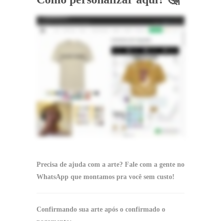
Precisa de ajuda com a arte? Fale com a gente no
WhatsApp que montamos pra você sem custo!
Confirmando sua arte após o confirmado o