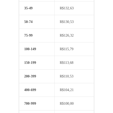
35-49
R$
132,63
50-74
R$
130,53
75-99
R$
126,32
100-149
R$
115,79
150-199
R$
113,68
200-399
R$
110,53
400-699
R$
104,21
700-999
R$
100,00