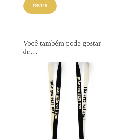
Você também pode gostar
de…