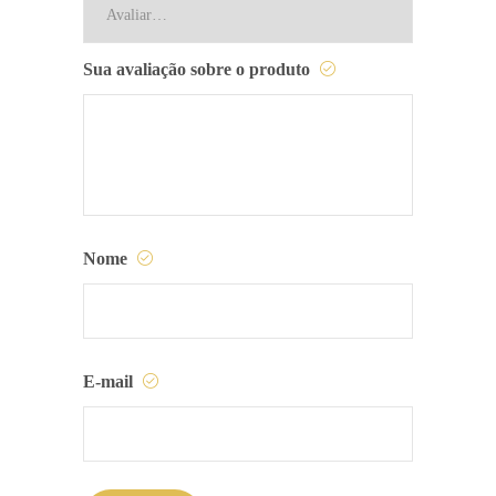
Sua avaliação sobre o produto
Nome
E-mail