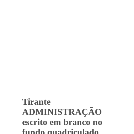
Tirante
ADMINISTRAÇÃO
escrito em branco no
fundo quadriculado