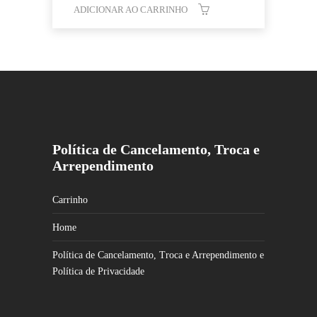
ADICIONAR AO CARRINHO
Política de Cancelamento, Troca e
Arrependimento
Carrinho
Home
Política de Cancelamento, Troca e Arrependimento e
Política de Privacidade