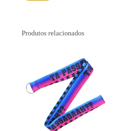
Produtos relacionados