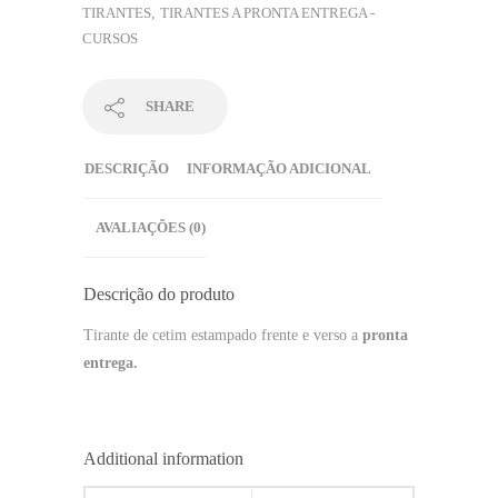
TIRANTES
,
TIRANTES A PRONTA ENTREGA -
CURSOS
SHARE
DESCRIÇÃO
INFORMAÇÃO ADICIONAL
AVALIAÇÕES (0)
Descrição do produto
Tirante de cetim estampado frente e verso a
pronta
entrega.
Additional information