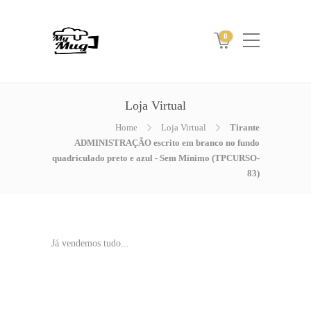
0
Loja Virtual
Home
Loja Virtual
Tirante
ADMINISTRAÇÃO escrito em branco no fundo
quadriculado preto e azul - Sem Mínimo (TPCURSO-
83)
Já vendemos tudo...