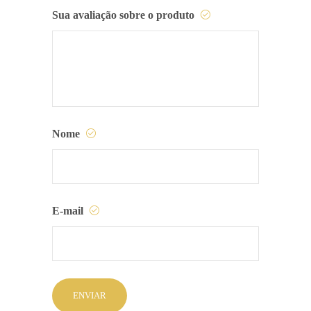
Sua avaliação sobre o produto
Nome
E-mail