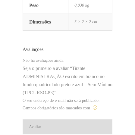
Peso
0,030 kg
Dimensões
5 × 2 × 2 cm
Avaliações
Não há avaliações ainda.
Seja o primeiro a avaliar “Tirante
ADMINISTRAÇÃO escrito em branco no
fundo quadriculado preto e azul – Sem Mínimo
(TPCURSO-83)”
O seu endereço de e-mail não será publicado.
Campos obrigatórios são marcados com