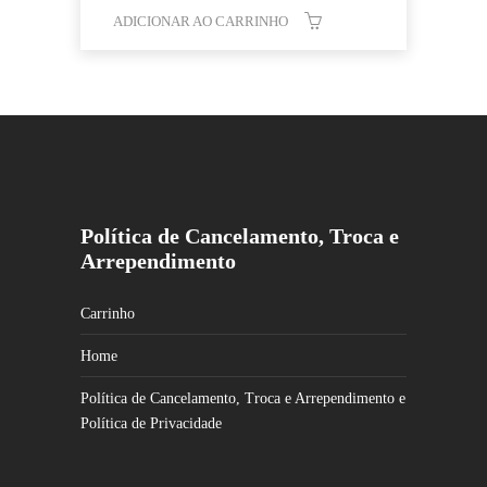
ADICIONAR AO CARRINHO
Política de Cancelamento, Troca e
Arrependimento
Carrinho
Home
Política de Cancelamento, Troca e Arrependimento e
Política de Privacidade