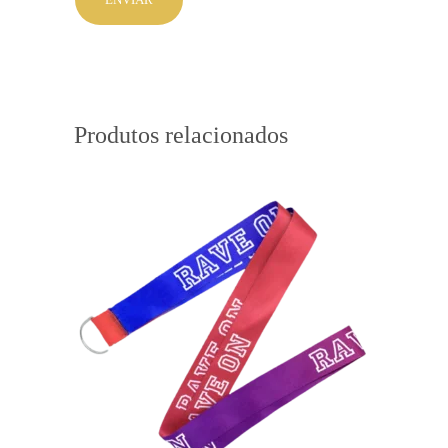
Produtos relacionados