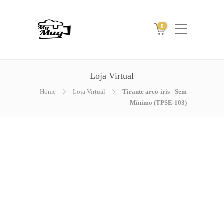
0
Loja Virtual
Home
Loja Virtual
Tirante arco-iris - Sem
Mínimo (TPSE-103)