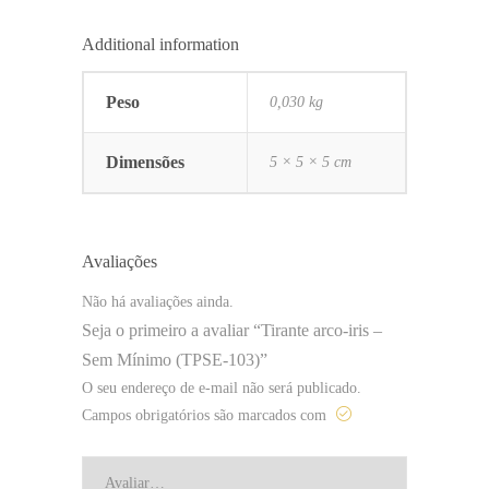
Additional information
Peso
0,030 kg
Dimensões
5 × 5 × 5 cm
Avaliações
Não há avaliações ainda.
Seja o primeiro a avaliar “Tirante arco-iris –
Sem Mínimo (TPSE-103)”
O seu endereço de e-mail não será publicado.
Campos obrigatórios são marcados com