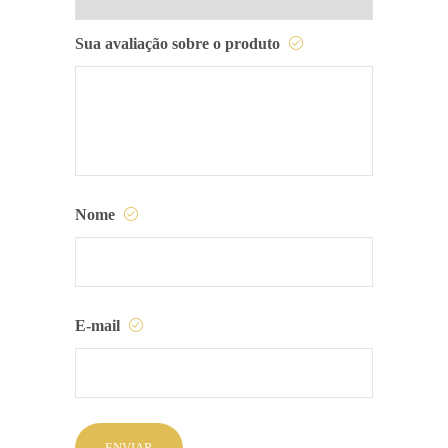
Sua avaliação sobre o produto
Nome
E-mail