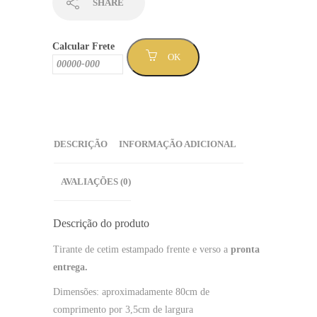
SHARE
Calcular Frete
OK
DESCRIÇÃO
INFORMAÇÃO ADICIONAL
AVALIAÇÕES (0)
Descrição do produto
Tirante de cetim estampado frente e verso a
pronta
entrega.
Dimensões: aproximadamente 80cm de
comprimento por 3,5cm de largura