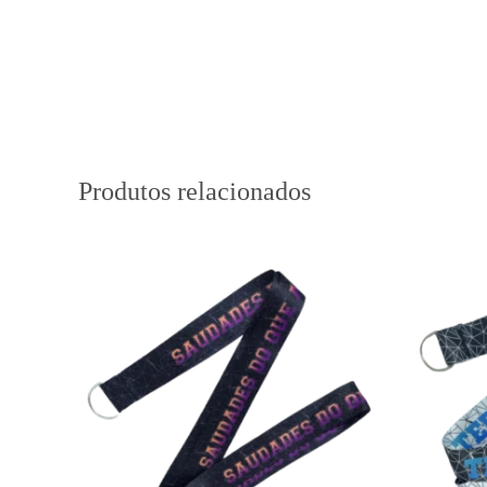
Produtos relacionados