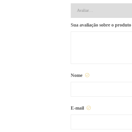
Sua avaliação sobre o produt
Nome
E-mail