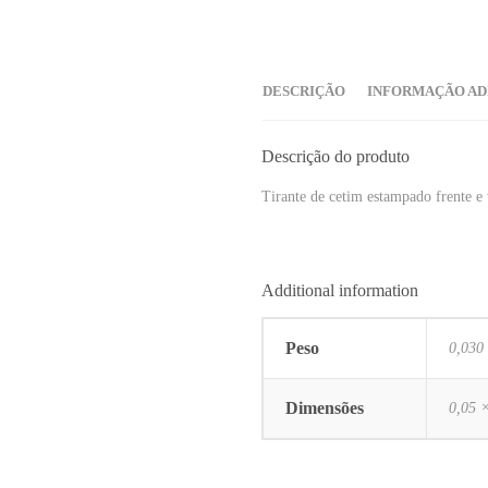
DESCRIÇÃO
INFORMAÇÃO AD
Descrição do produto
Tirante de cetim estampado frente e
Additional information
Peso
0,030
Dimensões
0,05 