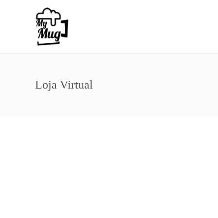
Loja Virtual