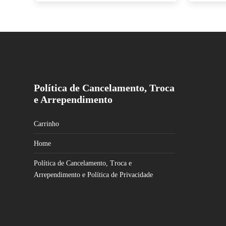
Política de Cancelamento, Troca
e Arrependimento
Carrinho
Home
Política de Cancelamento, Troca e
Arrependimento e Política de Privacidade