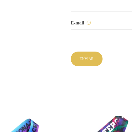
E-mail