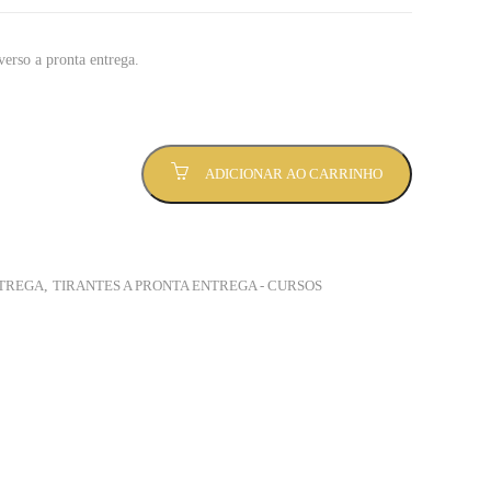
verso a pronta entrega.
ADICIONAR AO CARRINHO
NTREGA
,
TIRANTES A PRONTA ENTREGA - CURSOS