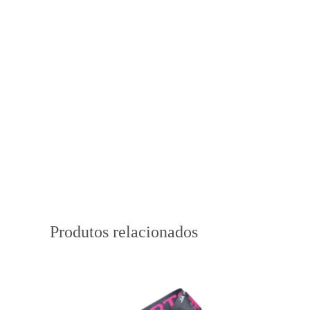
Produtos relacionados