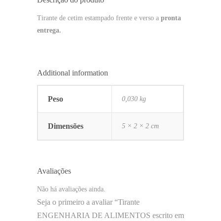
Tirante de cetim estampado frente e verso a
pronta
entrega.
Additional information
Peso
0,030 kg
Dimensões
5 × 2 × 2 cm
Avaliações
Não há avaliações ainda.
Seja o primeiro a avaliar “Tirante
ENGENHARIA DE ALIMENTOS escrito em