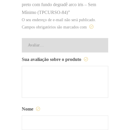
preto com fundo degradê arco iris – Sem
Mínimo (TPCURSO-84)”
O seu endereço de e-mail não será publicado.
Campos obrigatórios são marcados com
Sua avaliação sobre o produto
Nome