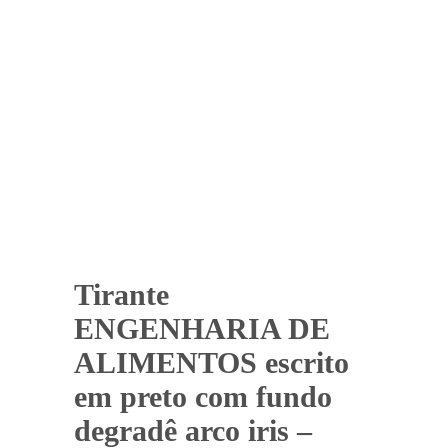
Tirante
ENGENHARIA DE
ALIMENTOS escrito
em preto com fundo
degradê arco iris –