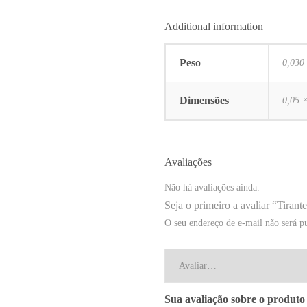
Additional information
Peso
0,030
Dimensões
0,05 
Avaliações
Não há avaliações ainda.
Seja o primeiro a avaliar “Ti
O seu endereço de e-mail não será p
Sua avaliação sobre o produt