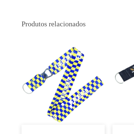
Produtos relacionados