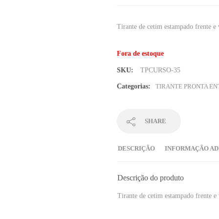
Tirante de cetim estampado frente e 
Fora de estoque
SKU:
TPCURSO-35
Categorias:
TIRANTE PRONTA E
SHARE
DESCRIÇÃO
INFORMAÇÃO AD
Descrição do produto
Tirante de cetim estampado frente e