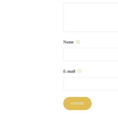
Nome
E-mail