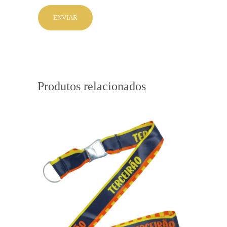
Produtos relacionados