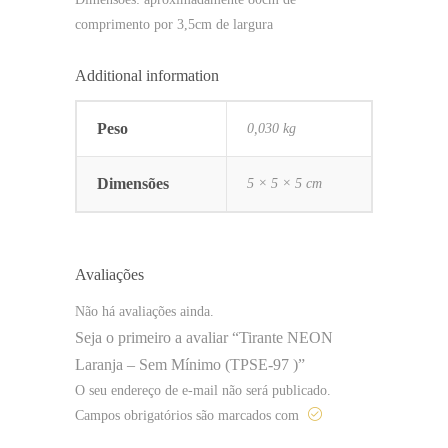
comprimento por 3,5cm de largura
Additional information
Peso
0,030 kg
Dimensões
5 × 5 × 5 cm
Avaliações
Não há avaliações ainda.
Seja o primeiro a avaliar “Tirante NEON
Laranja – Sem Mínimo (TPSE-97 )”
O seu endereço de e-mail não será publicado.
Campos obrigatórios são marcados com