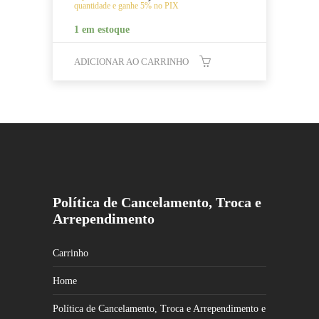
quantidade e ganhe 5% no PIX
1 em estoque
ADICIONAR AO CARRINHO
Política de Cancelamento, Troca e
Arrependimento
Carrinho
Home
Política de Cancelamento, Troca e Arrependimento e