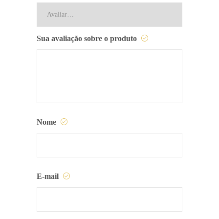
Sua avaliação sobre o produto
Nome
E-mail