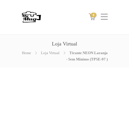
0
Loja Virtual
Home
Loja Virtual
Tirante NEON Laranja
- Sem Mínimo (TPSE-97 )