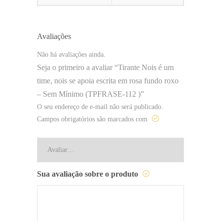
Avaliações
Não há avaliações ainda.
Seja o primeiro a avaliar “Tirante Nois é um
time, nois se apoia escrita em rosa fundo roxo
– Sem Mínimo (TPFRASE-112 )”
O seu endereço de e-mail não será publicado.
Campos obrigatórios são marcados com
Sua avaliação sobre o produto