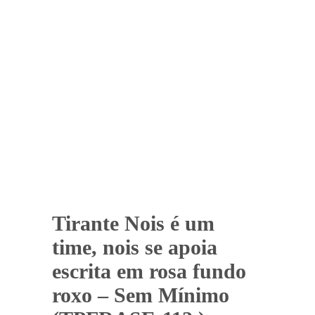
Tirante Nois é um
time, nois se apoia
escrita em rosa fundo
roxo – Sem Mínimo