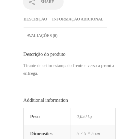
SHARE
DESCRIÇÃO
INFORMAÇÃO ADICIONAL
AVALIAÇÕES (0)
Descrição do produto
Tirante de cetim estampado frente e verso a
pronta
entrega.
Additional information
Peso
0,030 kg
Dimensões
5 × 5 × 5 cm