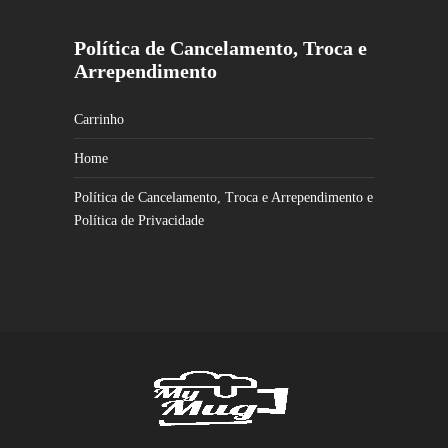
Política de Cancelamento, Troca e
Arrependimento
Carrinho
Home
Política de Cancelamento, Troca e Arrependimento e
Política de Privacidade