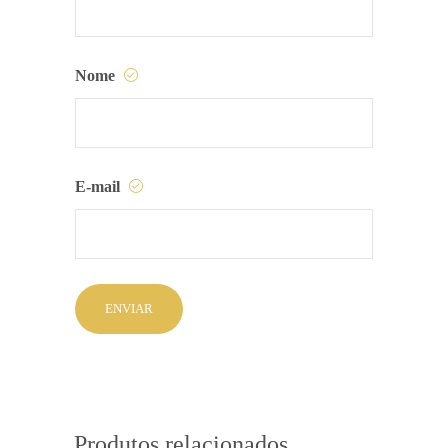
Nome
E-mail
Produtos relacionados