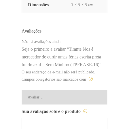
Dimensões
3 × 5 × 5 cm
Avaliações
Não há avaliações ainda.
Seja o primeiro a avaliar “Tirante Nos é
merecedor de curtir umas férias escrita preta
fundo azul – Sem Mínimo (TPFRASE-16)”
O seu endereço de e-mail não será publicado.
Campos obrigatórios são marcados com
Sua avaliação sobre o produto