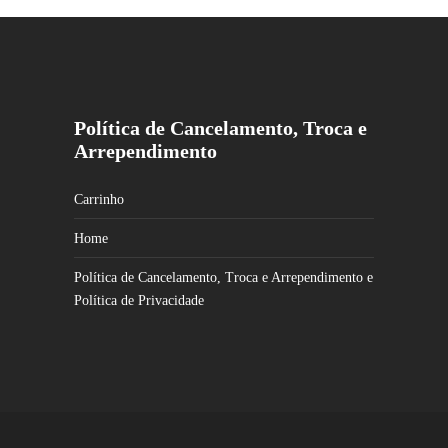
Política de Cancelamento, Troca e
Arrependimento
Carrinho
Home
Política de Cancelamento, Troca e Arrependimento e
Política de Privacidade