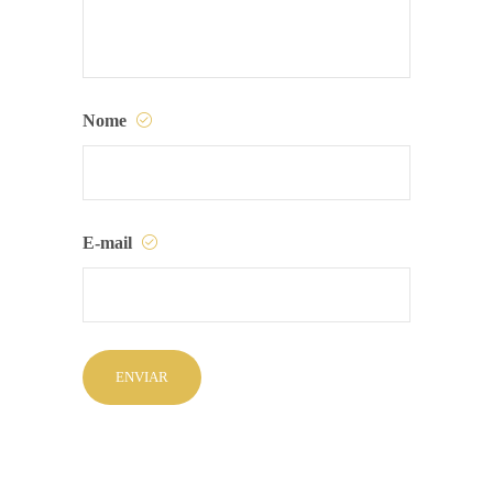
Nome
E-mail