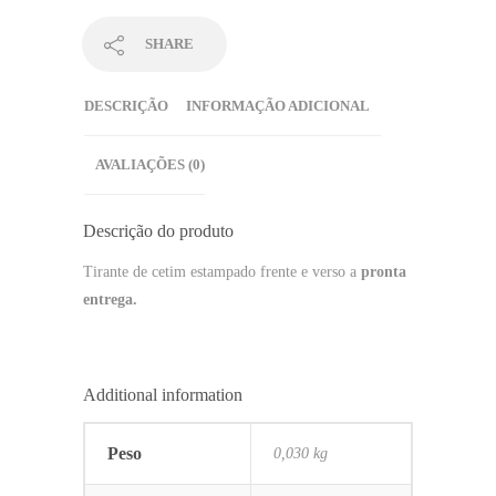
SHARE
DESCRIÇÃO
INFORMAÇÃO ADICIONAL
AVALIAÇÕES (0)
Descrição do produto
Tirante de cetim estampado frente e verso a
pronta
entrega.
Additional information
Peso
0,030 kg