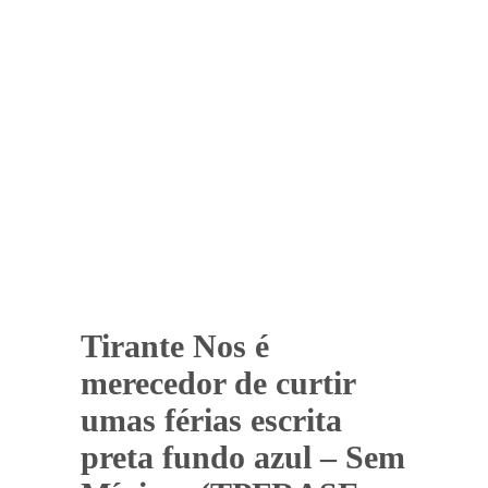
Tirante Nos é
merecedor de curtir
umas férias escrita
preta fundo azul – Sem