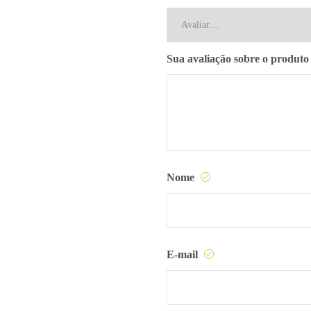
Sua avaliação sobre o produt
Nome
E-mail