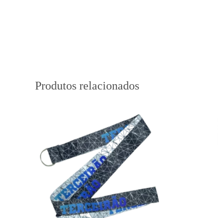
Produtos relacionados