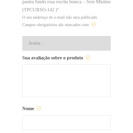
pantra fundo rosa escrita branca – Sem Mínimo
(TPCURSO-142 )”
O seu endereço de e-mail não será publicado.
Campos obrigatórios são marcados com
Sua avaliação sobre o produto
Nome