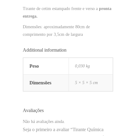
Tirante de cetim estampado frente e verso a
pronta
entrega.
Dimensões: aproximadamente 80cm de
comprimento por 3,5cm de largura
Additional information
Peso
0,030 kg
Dimensões
5 × 5 × 5 cm
Avaliações
Não há avaliações ainda.
Seja o primeiro a avaliar “Tirante Química