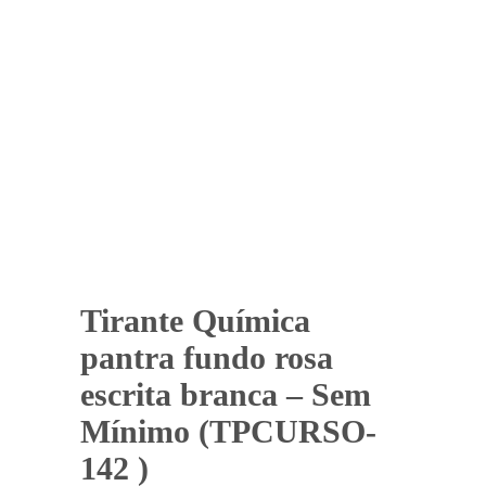
Tirante Química
pantra fundo rosa
escrita branca – Sem
Mínimo (TPCURSO-
142 )