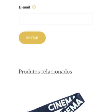
E-mail
Produtos relacionados