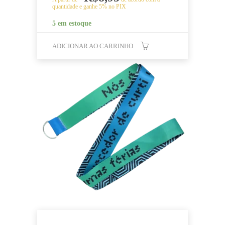
quantidade e ganhe 5% no PIX
5 em estoque
ADICIONAR AO CARRINHO