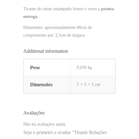
Tirante de cetim estampado frente e verso a
pronta
entrega.
Dimensões: aproximadamente 80cm de
comprimento por 3,5cm de largura
Additional information
Peso
0,030 kg
Dimensões
5 × 5 × 5 cm
Avaliações
Não há avaliações ainda.
Seja o primeiro a avaliar “Tirante Relações