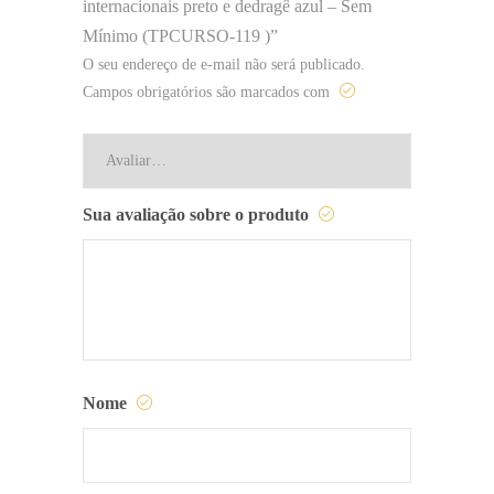
internacionais preto e dedragê azul – Sem
Mínimo (TPCURSO-119 )”
O seu endereço de e-mail não será publicado.
Campos obrigatórios são marcados com
Sua avaliação sobre o produto
Nome