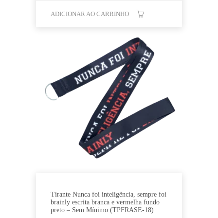
ADICIONAR AO CARRINHO
Tirante Nunca foi inteligência, sempre foi
brainly escrita branca e vermelha fundo
preto – Sem Mínimo (TPFRASE-18)