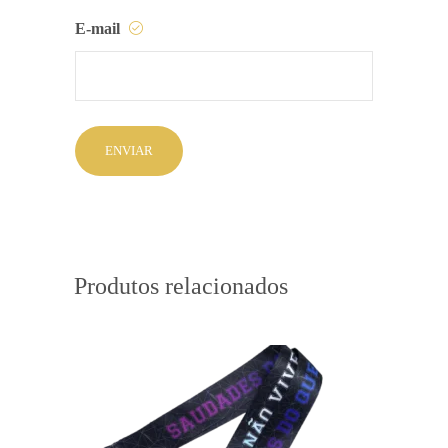
E-mail
Produtos relacionados