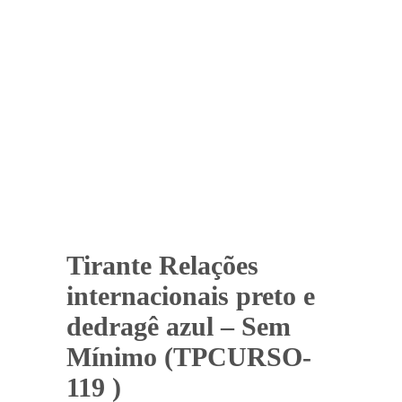
Tirante Relações
internacionais preto e
dedragê azul – Sem
Mínimo (TPCURSO-
119 )