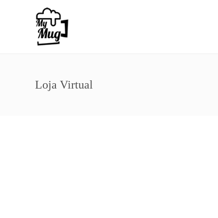
Loja Virtual