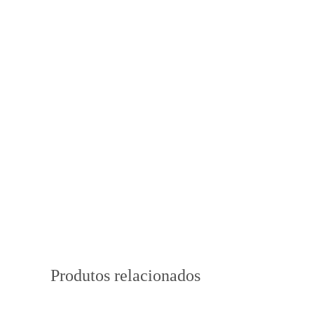
Produtos relacionados