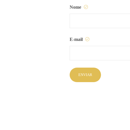
Nome
E-mail