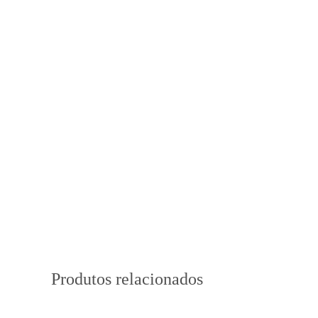
Produtos relacionados