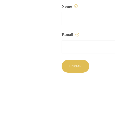
Nome
E-mail