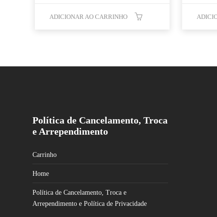
ADICIONAR AO CARRINHO
ADICI
Política de Cancelamento, Troca
e Arrependimento
Carrinho
Home
Política de Cancelamento, Troca e
Arrependimento e Política de Privacidade