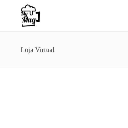
Loja Virtual