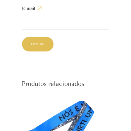
E-mail
Produtos relacionados