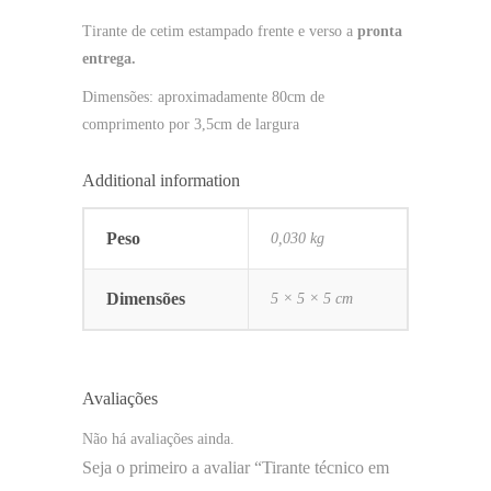
Tirante de cetim estampado frente e verso a
pronta
entrega.
Dimensões: aproximadamente 80cm de
comprimento por 3,5cm de largura
Additional information
Peso
0,030 kg
Dimensões
5 × 5 × 5 cm
Avaliações
Não há avaliações ainda.
Seja o primeiro a avaliar “Tirante técnico em