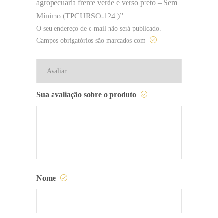
agropecuaria frente verde e verso preto – Sem
Mínimo (TPCURSO-124 )”
O seu endereço de e-mail não será publicado.
Campos obrigatórios são marcados com
Sua avaliação sobre o produto
Nome