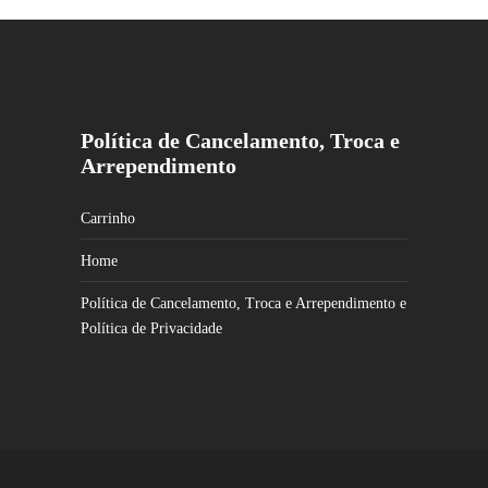
Política de Cancelamento, Troca e
Arrependimento
Carrinho
Home
Política de Cancelamento, Troca e Arrependimento e
Política de Privacidade