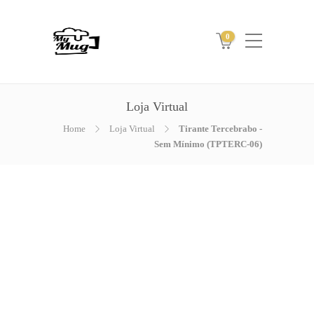
0
Loja Virtual
Home
Loja Virtual
Tirante Tercebrabo -
Sem Mínimo (TPTERC-06)