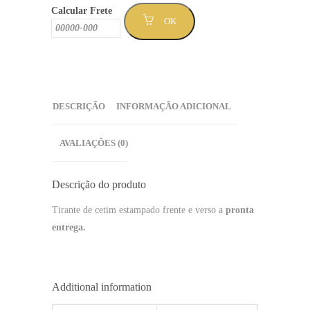
Calcular Frete
OK
DESCRIÇÃO
INFORMAÇÃO ADICIONAL
AVALIAÇÕES (0)
Descrição do produto
Tirante de cetim estampado frente e verso a
pronta
entrega.
Additional information