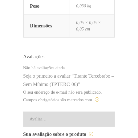
Peso
0,030 kg
0,05 × 0,05 ×
Dimensões
0,05 cm
Avaliações
Não há avaliações ainda.
Seja o primeiro a avaliar “Tirante Tercebrabo –
Sem Mínimo (TPTERC-06)”
O seu endereço de e-mail não será publicado.
Campos obrigatórios são marcados com
Sua avaliação sobre o produto