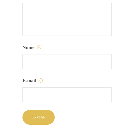
Nome
E-mail