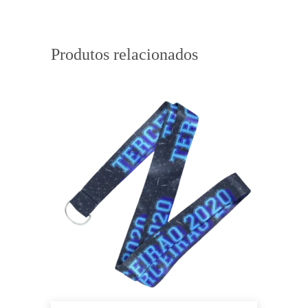
Produtos relacionados