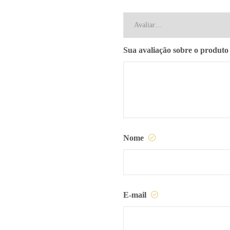
Sua avaliação sobre o produt
Nome
E-mail