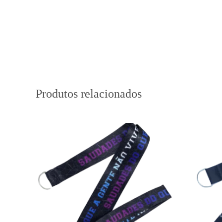
Produtos relacionados