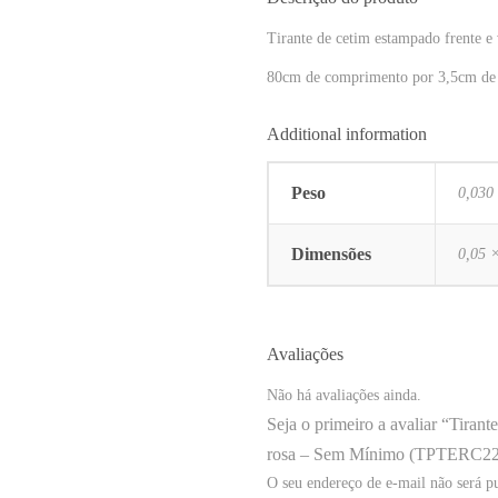
Tirante de cetim estampado frente e
80cm de comprimento por 3,5cm de
Additional information
Peso
0,030
Dimensões
0,05 
Avaliações
Não há avaliações ainda.
Seja o primeiro a avaliar “Tiran
rosa – Sem Mínimo (TPTERC22
O seu endereço de e-mail não será p