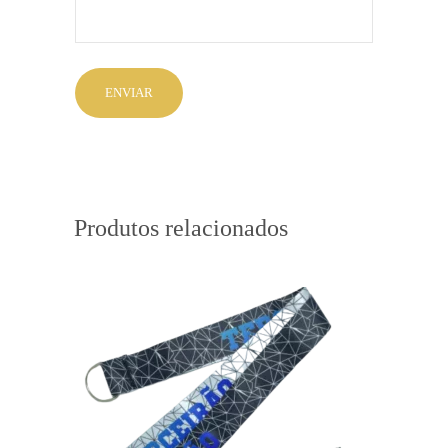
Produtos relacionados