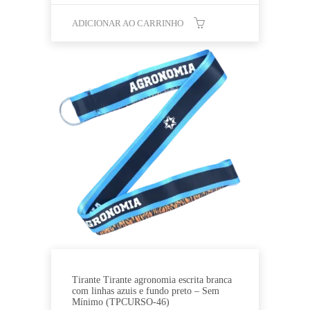
ADICIONAR AO CARRINHO
Tirante Tirante agronomia escrita branca
com linhas azuis e fundo preto – Sem
Mínimo (TPCURSO-46)