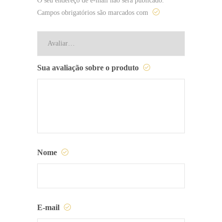
O seu endereço de e-mail não será publicado.
Campos obrigatórios são marcados com
Sua avaliação sobre o produto
Nome
E-mail