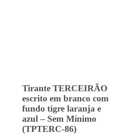
Tirante TERCEIRÃO
escrito em branco com
fundo tigre laranja e
azul – Sem Mínimo
(TPTERC-86)