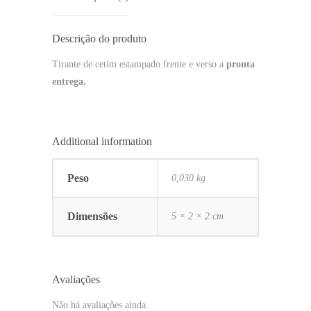
Descrição do produto
Tirante de cetim estampado frente e verso a
pronta
entrega.
Additional information
Peso
0,030 kg
Dimensões
5 × 2 × 2 cm
Avaliações
Não há avaliações ainda.