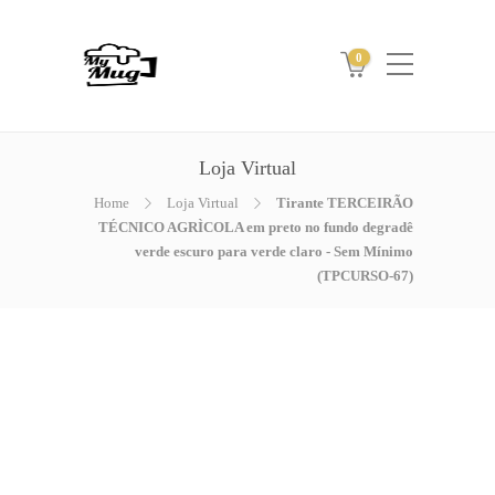
0
Loja Virtual
Home
Loja Virtual
Tirante TERCEIRÃO
TÉCNICO AGRÌCOLA em preto no fundo degradê
verde escuro para verde claro - Sem Mínimo
(TPCURSO-67)