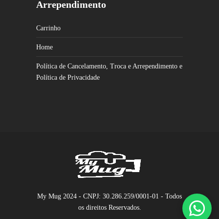
Arrependimento
Carrinho
Home
Política de Cancelamento, Troca e Arrependimento e
Política de Privacidade
My Mug 2024 - CNPJ: 30.286.259/0001-01 - Todos
os direitos Reservados.