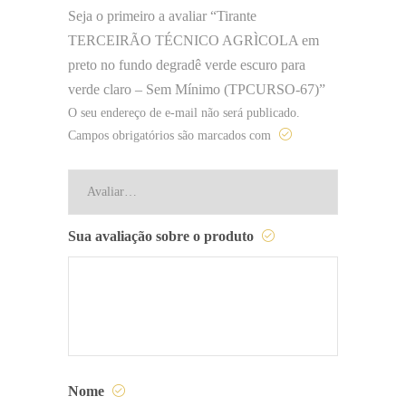
Seja o primeiro a avaliar “Tirante
TERCEIRÃO TÉCNICO AGRÌCOLA em
preto no fundo degradê verde escuro para
verde claro – Sem Mínimo (TPCURSO-67)”
O seu endereço de e-mail não será publicado.
Campos obrigatórios são marcados com
Sua avaliação sobre o produto
Nome