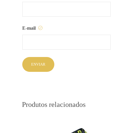
E-mail
Produtos relacionados