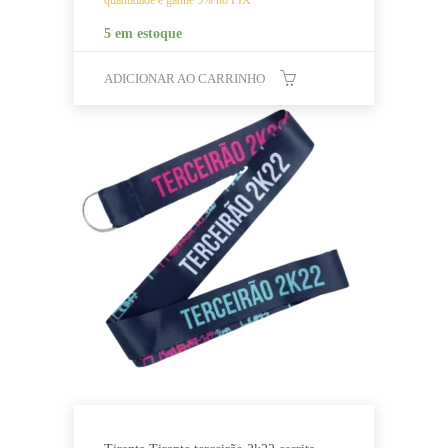
5 em estoque
ADICIONAR AO CARRINHO