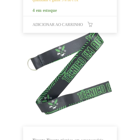
4 em estoque
ADICIONAR AO CARRINHO