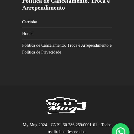
Política de Cancelamento, Troca e
Arrependimento
Carrinho
Home
Política de Cancelamento, Troca e Arrependimento e
Política de Privacidade
My Mug 2024 - CNPJ: 30.286.259/0001-01 - Todos
os direitos Reservados.