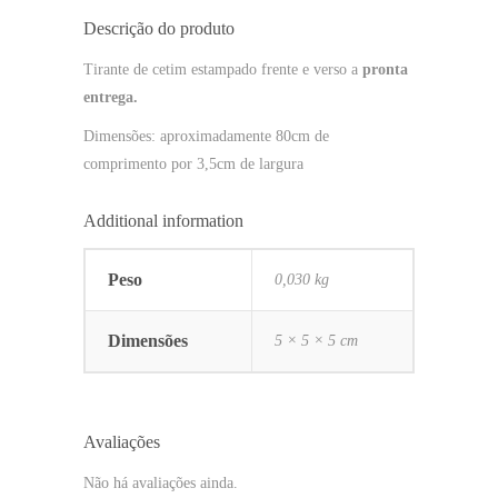
Descrição do produto
Tirante de cetim estampado frente e verso a
pronta
entrega.
Dimensões: aproximadamente 80cm de
comprimento por 3,5cm de largura
Additional information
Peso
0,030 kg
Dimensões
5 × 5 × 5 cm
Avaliações
Não há avaliações ainda.