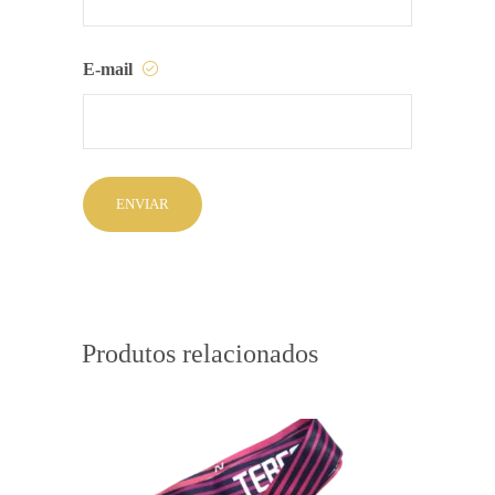
E-mail
Produtos relacionados