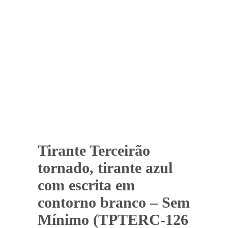
Tirante Terceirão
tornado, tirante azul
com escrita em
contorno branco – Sem
Mínimo (TPTERC-126