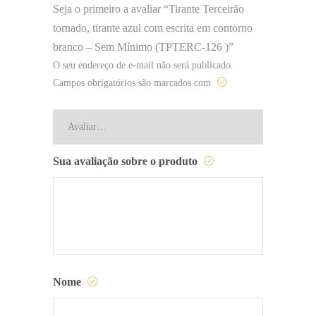
Seja o primeiro a avaliar “Tirante Terceirão
tornado, tirante azul com escrita em contorno
branco – Sem Mínimo (TPTERC-126 )”
O seu endereço de e-mail não será publicado.
Campos obrigatórios são marcados com
Sua avaliação sobre o produto
Nome