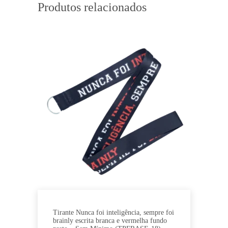
Produtos relacionados
Tirante Nunca foi inteligência, sempre foi
brainly escrita branca e vermelha fundo