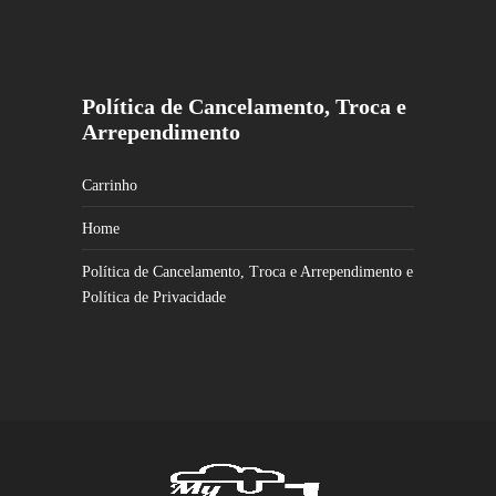
Política de Cancelamento, Troca e
Arrependimento
Carrinho
Home
Política de Cancelamento, Troca e Arrependimento e
Política de Privacidade