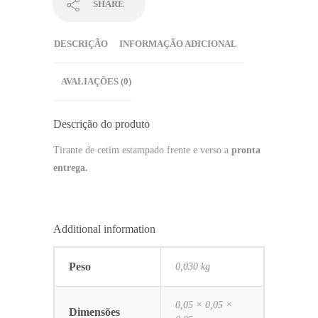
SHARE
DESCRIÇÃO
INFORMAÇÃO ADICIONAL
AVALIAÇÕES (0)
Descrição do produto
Tirante de cetim estampado frente e verso a
pronta
entrega.
Additional information
Peso
0,030 kg
0,05 × 0,05 ×
Dimensões