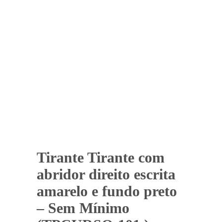
Tirante Tirante com
abridor direito escrita
amarelo e fundo preto
– Sem Mínimo