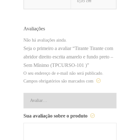
0,05 cm
Avaliações
Não há avaliações ainda.
Seja o primeiro a avaliar “Tirante Tirante com
abridor direito escrita amarelo e fundo preto –
Sem Mínimo (TPCURSO-101 )”
O seu endereço de e-mail não será publicado.
Campos obrigatórios são marcados com
Sua avaliação sobre o produto