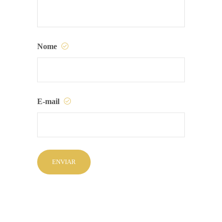
Nome
E-mail