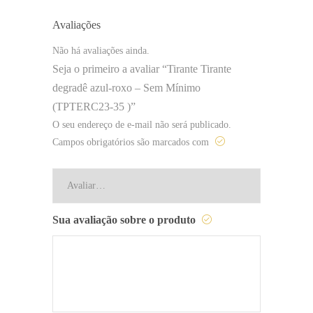
Avaliações
Não há avaliações ainda.
Seja o primeiro a avaliar “Tirante Tirante
degradê azul-roxo – Sem Mínimo
(TPTERC23-35 )”
O seu endereço de e-mail não será publicado.
Campos obrigatórios são marcados com
Sua avaliação sobre o produto