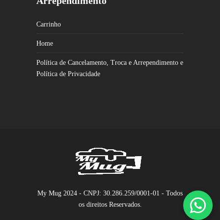
Arrependimento
Carrinho
Home
Política de Cancelamento, Troca e Arrependimento e
Política de Privacidade
My Mug 2024 - CNPJ: 30.286.259/0001-01 - Todos
os direitos Reservados.