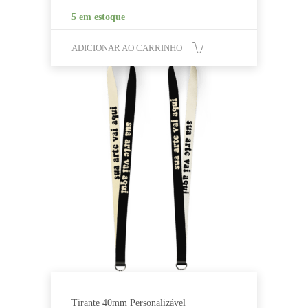
5 em estoque
ADICIONAR AO CARRINHO
Tirante 40mm Personalizável