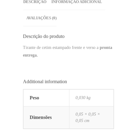
DESCRIÇÃO
INFORMAÇÃO ADICIONAL
AVALIAÇÕES (0)
Descrição do produto
Tirante de cetim estampado frente e verso a
pronta
entrega.
Additional information
Peso
0,030 kg
0,05 × 0,05 ×
Dimensões
0,05 cm