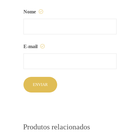
Nome
E-mail
Produtos relacionados