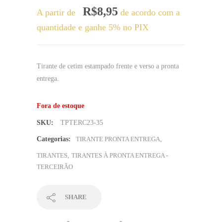
R$
8,95
A partir de
de acordo com a
quantidade e ganhe 5% no PIX
Tirante de cetim estampado frente e verso a pronta
entrega.
Fora de estoque
SKU:
TPTERC23-35
Categorias:
TIRANTE PRONTA ENTREGA
,
TIRANTES
,
TIRANTES À PRONTA ENTREGA -
TERCEIRÃO
SHARE