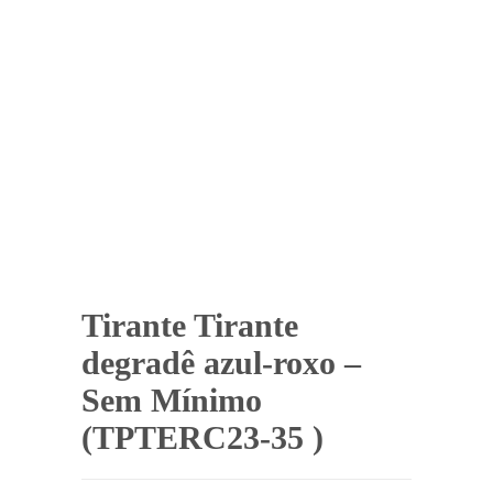
Tirante Tirante
degradê azul-roxo –
Sem Mínimo
(TPTERC23-35 )