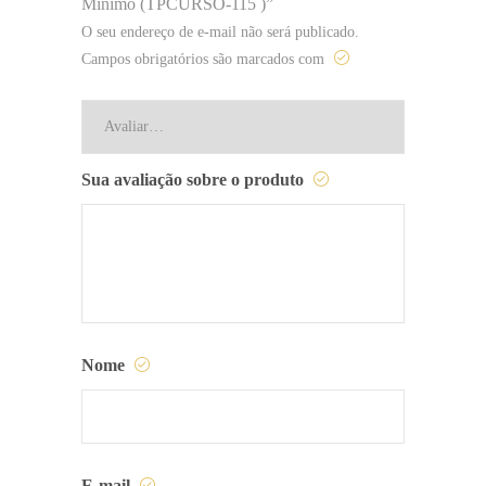
Mínimo (TPCURSO-115 )”
O seu endereço de e-mail não será publicado.
Campos obrigatórios são marcados com
Sua avaliação sobre o produto
Nome
E-mail