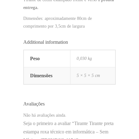
entrega.
Dimensões: aproximadamente 80cm de
comprimento por 3,5cm de largura
Additional information
Peso
0,030 kg
Dimensões
5 × 5 × 5 cm
Avaliações
Não há avaliações ainda.
Seja o primeiro a avaliar “Tirante Tirante preta
estampa roxa técnico em informática – Sem