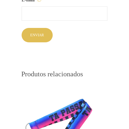
Produtos relacionados