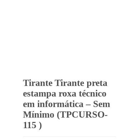
Tirante Tirante preta
estampa roxa técnico
em informática – Sem
Mínimo (TPCURSO-
115 )