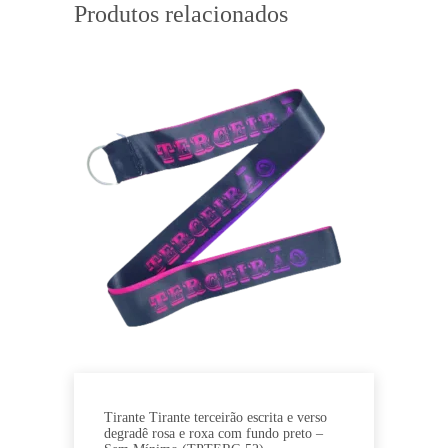
Produtos relacionados
Tirante Tirante terceirão escrita e verso
degradê rosa e roxa com fundo preto –