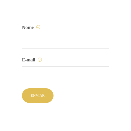
Nome
E-mail