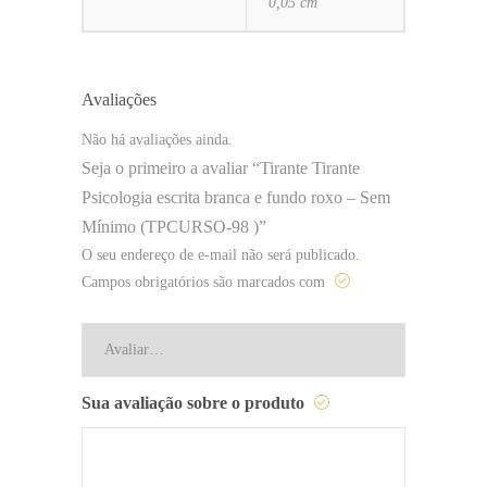
0,05 cm
Avaliações
Não há avaliações ainda.
Seja o primeiro a avaliar “Tirante Tirante
Psicologia escrita branca e fundo roxo – Sem
Mínimo (TPCURSO-98 )”
O seu endereço de e-mail não será publicado.
Campos obrigatórios são marcados com
Sua avaliação sobre o produto