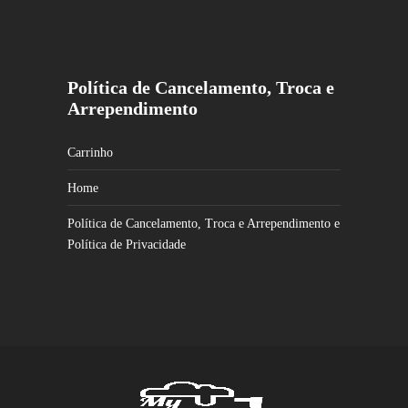
Política de Cancelamento, Troca e
Arrependimento
Carrinho
Home
Política de Cancelamento, Troca e Arrependimento e
Política de Privacidade