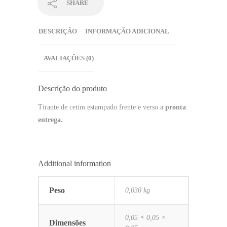
SHARE
DESCRIÇÃO
INFORMAÇÃO ADICIONAL
AVALIAÇÕES (0)
Descrição do produto
Tirante de cetim estampado frente e verso a
pronta
entrega.
Additional information
Peso
0,030 kg
0,05 × 0,05 ×
Dimensões