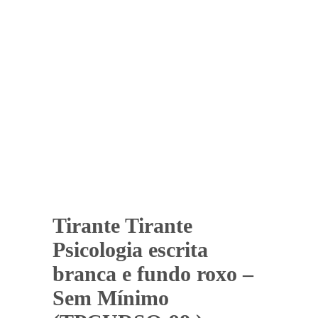
Tirante Tirante
Psicologia escrita
branca e fundo roxo –
Sem Mínimo