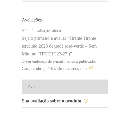
Avaliações
Não há avaliações ainda.
Seja o primeiro a avaliar “Tirante Tirante
terceirão 2023 degradê rosa-verde – Sem
Mínimo (TPTERC23-27 )”
O seu endereço de e-mail não será publicado.
Campos obrigatórios são marcados com
Sua avaliação sobre o produto