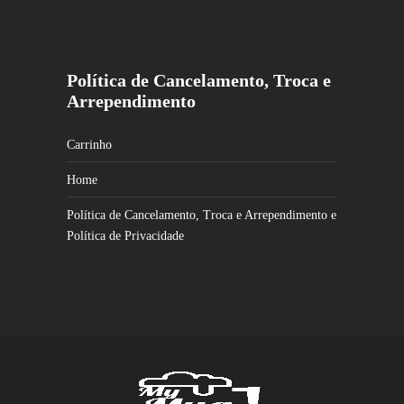
Política de Cancelamento, Troca e
Arrependimento
Carrinho
Home
Política de Cancelamento, Troca e Arrependimento e
Política de Privacidade