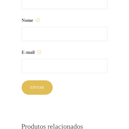
Nome
E-mail
Produtos relacionados