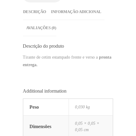
DESCRIÇÃO
INFORMAÇÃO ADICIONAL
AVALIAÇÕES (0)
Descrição do produto
Tirante de cetim estampado frente e verso a
pronta
entrega.
Additional information
Peso
0,030 kg
0,05 × 0,05 ×
Dimensões
0,05 cm