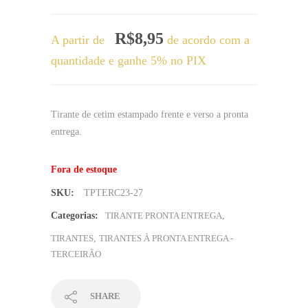
R$
8,95
A partir de
de acordo com a
quantidade e ganhe 5% no PIX
Tirante de cetim estampado frente e verso a pronta
entrega.
Fora de estoque
SKU:
TPTERC23-27
Categorias:
TIRANTE PRONTA ENTREGA
,
TIRANTES
,
TIRANTES À PRONTA ENTREGA -
TERCEIRÃO
SHARE