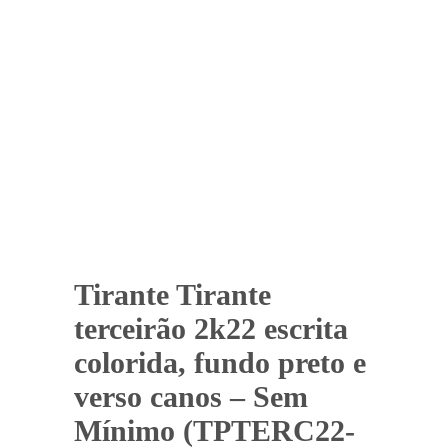
Tirante Tirante
terceirão 2k22 escrita
colorida, fundo preto e
verso canos – Sem
Mínimo (TPTERC22-