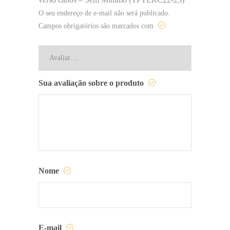
O seu endereço de e-mail não será publicado.
Campos obrigatórios são marcados com
Sua avaliação sobre o produto
Nome
E-mail