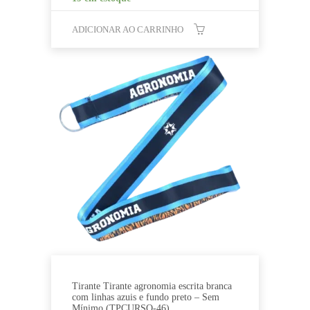
ADICIONAR AO CARRINHO
Tirante Tirante agronomia escrita branca
com linhas azuis e fundo preto – Sem
Mínimo (TPCURSO-46)