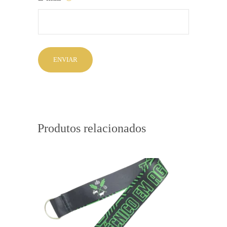
Produtos relacionados