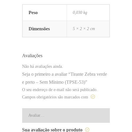
Peso
0,030 kg
Dimensões
5 × 2 × 2 cm
Avaliações
Não há avaliações ainda.
Seja o primeiro a avaliar “Tirante Zebra verde
e preto – Sem Mínimo (TPSE-53)”
O seu endereço de e-mail não será publicado.
Campos obrigatórios são marcados com
Sua avaliação sobre o produto