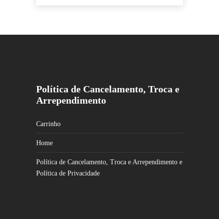
Política de Cancelamento, Troca e
Arrependimento
Carrinho
Home
Política de Cancelamento, Troca e Arrependimento e
Política de Privacidade