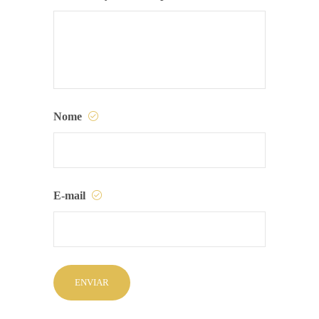
Nome
E-mail