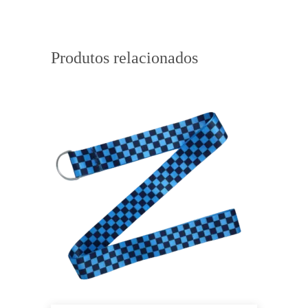
Produtos relacionados