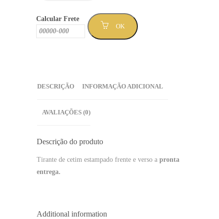
Calcular Frete
OK
DESCRIÇÃO
INFORMAÇÃO ADICIONAL
AVALIAÇÕES (0)
Descrição do produto
Tirante de cetim estampado frente e verso a
pronta
entrega.
Additional information