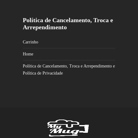
Política de Cancelamento, Troca e
Arrependimento
Carrinho
Home
Política de Cancelamento, Troca e Arrependimento e
Política de Privacidade