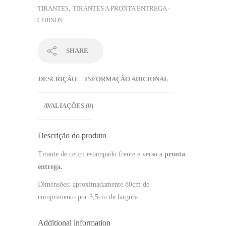
TIRANTES
,
TIRANTES A PRONTA ENTREGA -
CURSOS
SHARE
DESCRIÇÃO
INFORMAÇÃO ADICIONAL
AVALIAÇÕES (0)
Descrição do produto
Tirante de cetim estampado frente e verso a
pronta
entrega.
Dimensões: aproximadamente 80cm de
comprimento por 3,5cm de largura
Additional information