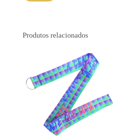
Produtos relacionados