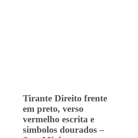
Tirante Direito frente
em preto, verso
vermelho escrita e
simbolos dourados –