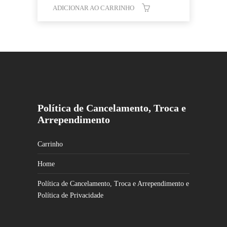
ADICIONAR AO CARRINHO
Política de Cancelamento, Troca e
Arrependimento
Carrinho
Home
Política de Cancelamento, Troca e Arrependimento e
Política de Privacidade