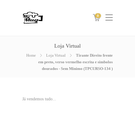
0
Loja Virtual
Home
Loja Virtual
Tirante Direito frente
em preto, verso vermelho escrita e simbolos
dourados - Sem Mínimo (TPCURSO-134 )
Já vendemos tudo...