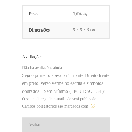
Peso
0,030 kg
Dimensões
5 × 5 × 5 cm
Avaliações
Não há avaliações ainda.
Seja o primeiro a avaliar “Tirante Direito frente
em preto, verso vermelho escrita e simbolos
dourados – Sem Mínimo (TPCURSO-134 )”
O seu endereço de e-mail não será publicado.
Campos obrigatórios são marcados com