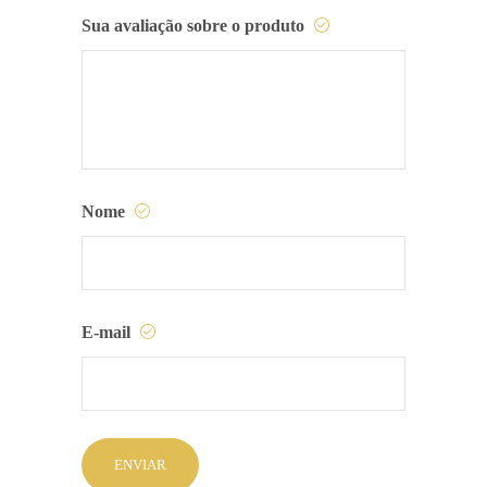
Sua avaliação sobre o produto
Nome
E-mail