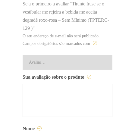
Seja o primeiro a avaliar “Tirante frase se o
vestibular me rejeira a bebida me aceita
degradê roxo-rosa – Sem Mínimo (TPTERC-
129 )”
O seu endereço de e-mail não será publicado.
Campos obrigatórios são marcados com
Sua avaliação sobre o produto
Nome