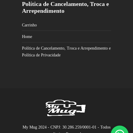
Política de Cancelamento, Troca e
Arrependimento
Carrinho
Home
Política de Cancelamento, Troca e Arrependimento e
Política de Privacidade
My Mug 2024 - CNPJ: 30.286.259/0001-01 - Todos