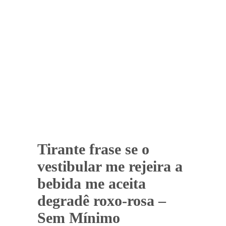
Tirante frase se o
vestibular me rejeira a
bebida me aceita
degradê roxo-rosa –
Sem Mínimo