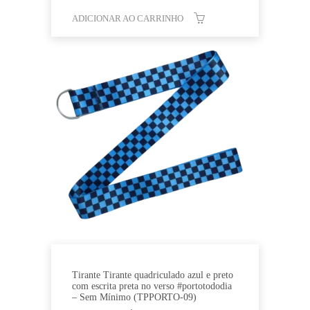
ADICIONAR AO CARRINHO
Tirante Tirante quadriculado azul e preto
com escrita preta no verso #portotododia
– Sem Mínimo (TPPORTO-09)