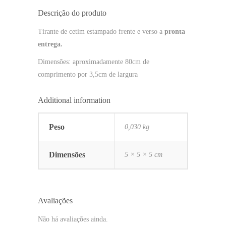
Descrição do produto
Tirante de cetim estampado frente e verso a
pronta
entrega.
Dimensões: aproximadamente 80cm de
comprimento por 3,5cm de largura
Additional information
Peso
0,030 kg
Dimensões
5 × 5 × 5 cm
Avaliações
Não há avaliações ainda.