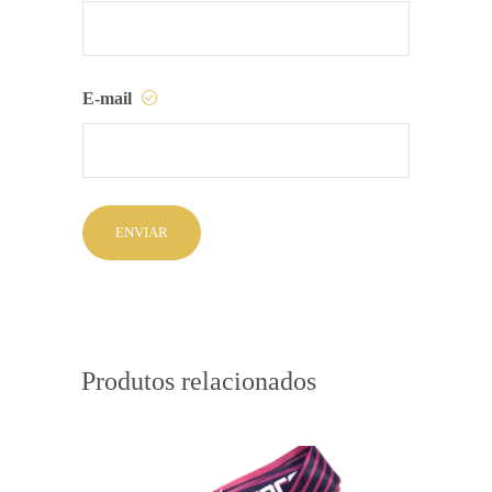
E-mail
Produtos relacionados