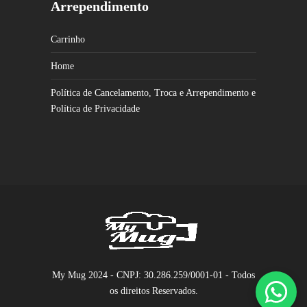
Arrependimento
Carrinho
Home
Política de Cancelamento, Troca e Arrependimento e
Política de Privacidade
My Mug 2024 - CNPJ: 30.286.259/0001-01 - Todos
os direitos Reservados.