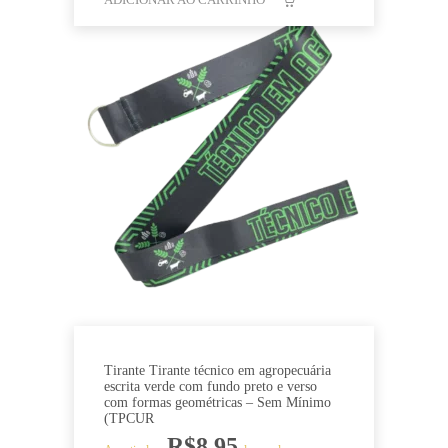
Tirante Tirante técnico em agropecuária
escrita verde com fundo preto e verso
com formas geométricas – Sem Mínimo
(TPCUR
R$
8,95