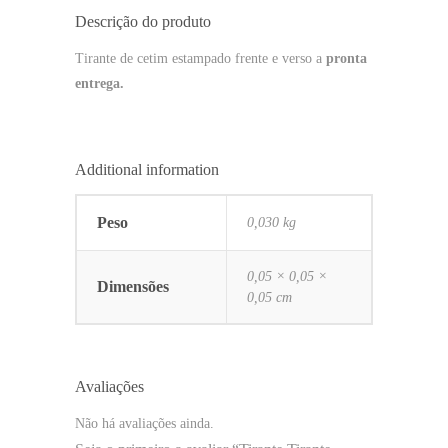
Descrição do produto
Tirante de cetim estampado frente e verso a
pronta
entrega.
Additional information
Peso
0,030 kg
0,05 × 0,05 ×
Dimensões
0,05 cm
Avaliações
Não há avaliações ainda.