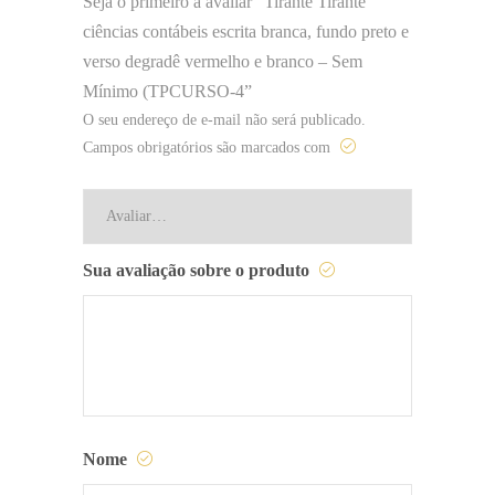
Seja o primeiro a avaliar “Tirante Tirante
ciências contábeis escrita branca, fundo preto e
verso degradê vermelho e branco – Sem
Mínimo (TPCURSO-4”
O seu endereço de e-mail não será publicado.
Campos obrigatórios são marcados com
Sua avaliação sobre o produto
Nome