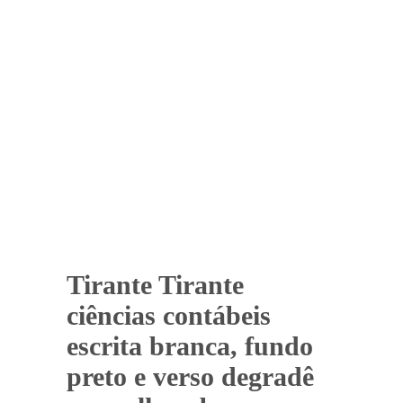
Tirante Tirante
ciências contábeis
escrita branca, fundo
preto e verso degradê